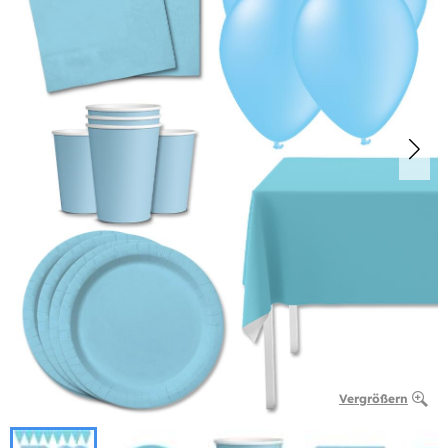
Vergrößern