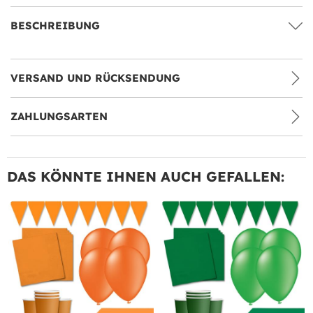
BESCHREIBUNG
VERSAND UND RÜCKSENDUNG
ZAHLUNGSARTEN
DAS KÖNNTE IHNEN AUCH GEFALLEN: