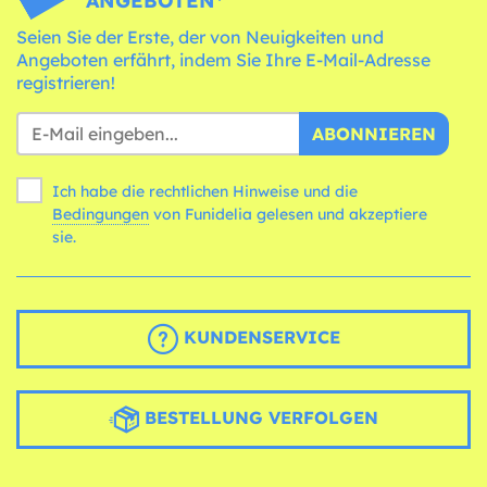
ANGEBOTEN*
Seien Sie der Erste, der von Neuigkeiten und
Angeboten erfährt, indem Sie Ihre E-Mail-Adresse
registrieren!
ABONNIEREN
Ich habe die rechtlichen Hinweise und die
Bedingungen
von Funidelia gelesen und akzeptiere
sie.
KUNDENSERVICE
BESTELLUNG VERFOLGEN