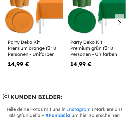
Party Deko Kit
Party Deko Kit
Premium orange für 8
Premium grün für 8
Personen - Unifarben
Personen - Unifarben
14,99 €
14,99 €
KUNDEN BILDER:
Teile deine Fotos mit uns in
Instagram
! Markiere uns
als @funidelia +
#Funidelia
um hier zu erscheinen