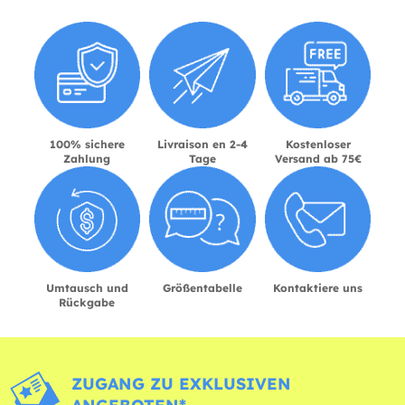
100% sichere
Livraison en 2-4
Kostenloser
Zahlung
Tage
Versand ab 75€
Umtausch und
Größentabelle
Kontaktiere uns
Rückgabe
ZUGANG ZU EXKLUSIVEN