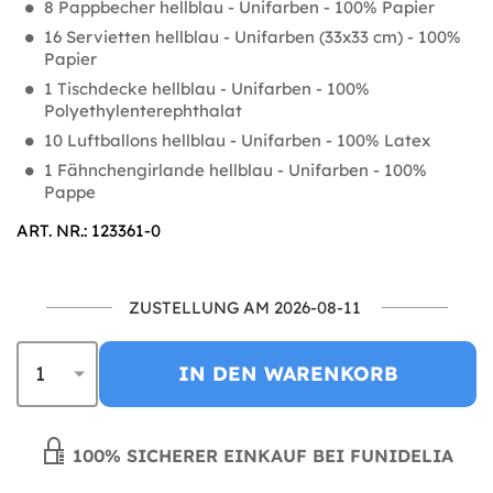
8 Pappbecher hellblau - Unifarben - 100% Papier
16 Servietten hellblau - Unifarben (33x33 cm) - 100%
Papier
1 Tischdecke hellblau - Unifarben - 100%
Polyethylenterephthalat
10 Luftballons hellblau - Unifarben - 100% Latex
1 Fähnchengirlande hellblau - Unifarben - 100%
Pappe
ART. NR.: 123361-0
ZUSTELLUNG AM 2026-08-11
IN DEN WARENKORB
100% SICHERER EINKAUF BEI FUNIDELIA