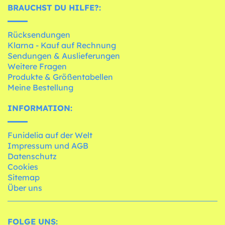
BRAUCHST DU HILFE?:
Rücksendungen
Klarna - Kauf auf Rechnung
Sendungen & Auslieferungen
Weitere Fragen
Produkte & Größentabellen
Meine Bestellung
INFORMATION:
Funidelia auf der Welt
Impressum und AGB
Datenschutz
Cookies
Sitemap
Über uns
FOLGE UNS: