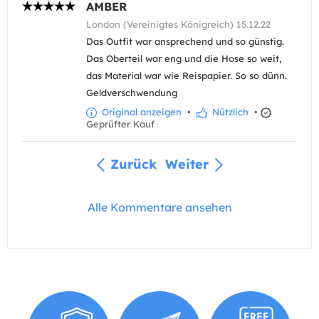
AMBER
London (Vereinigtes Königreich) 15.12.22
Das Outfit war ansprechend und so günstig.
Das Oberteil war eng und die Hose so weit,
das Material war wie Reispapier. So so dünn.
Geldverschwendung
Original anzeigen
•
Nützlich
•
Geprüfter Kauf
Zurück
Weiter
Alle Kommentare ansehen