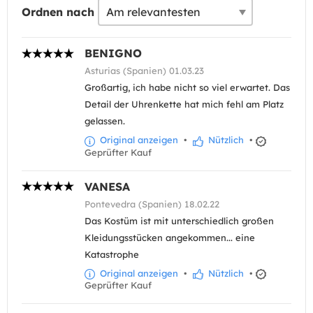
Ordnen nach
BENIGNO
Asturias (Spanien) 01.03.23
Großartig, ich habe nicht so viel erwartet. Das
Detail der Uhrenkette hat mich fehl am Platz
gelassen.
Original anzeigen
•
Nützlich
•
Geprüfter Kauf
VANESA
Pontevedra (Spanien) 18.02.22
Das Kostüm ist mit unterschiedlich großen
Kleidungsstücken angekommen... eine
Katastrophe
Original anzeigen
•
Nützlich
•
Geprüfter Kauf