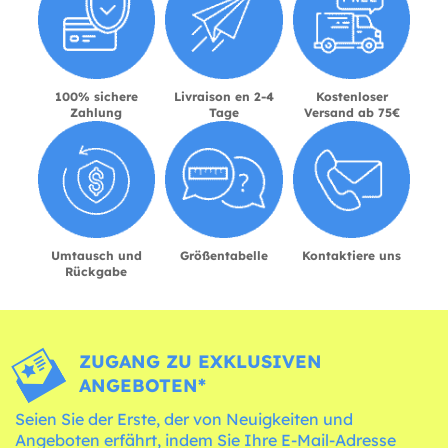
100% sichere
Livraison en 2-4
Kostenloser
Zahlung
Tage
Versand ab 75€
Umtausch und
Größentabelle
Kontaktiere uns
Rückgabe
ZUGANG ZU EXKLUSIVEN
ANGEBOTEN*
Seien Sie der Erste, der von Neuigkeiten und
Angeboten erfährt, indem Sie Ihre E-Mail-Adresse