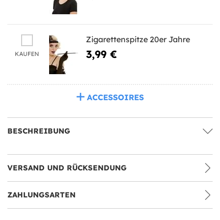
Zigarettenspitze 20er Jahre
3,99 €
KAUFEN
ACCESSOIRES
BESCHREIBUNG
VERSAND UND RÜCKSENDUNG
ZAHLUNGSARTEN