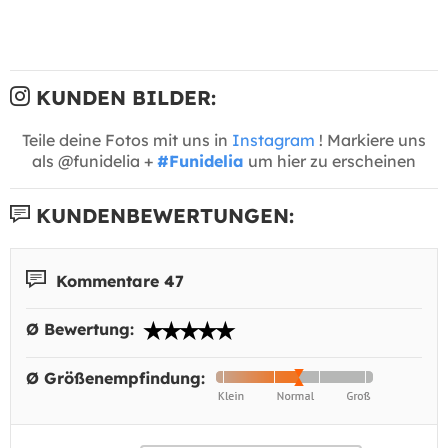
KUNDEN BILDER:
Teile deine Fotos mit uns in
Instagram
! Markiere uns
als @funidelia +
#Funidelia
um hier zu erscheinen
KUNDENBEWERTUNGEN:
Kommentare 47
Ø Bewertung:
Ø Größenempfindung: