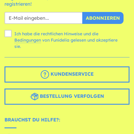
registrieren!
ABONNIEREN
Ich habe die rechtlichen Hinweise und die
Bedingungen
von Funidelia gelesen und akzeptiere
sie.
KUNDENSERVICE
BESTELLUNG VERFOLGEN
BRAUCHST DU HILFE?: