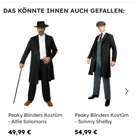
DAS KÖNNTE IHNEN AUCH GEFALLEN:
Peaky Blinders Kostüm
Peaky Blinders Kostüm
- Alfie Solomons
- Tommy Shelby
49,99 €
54,99 €