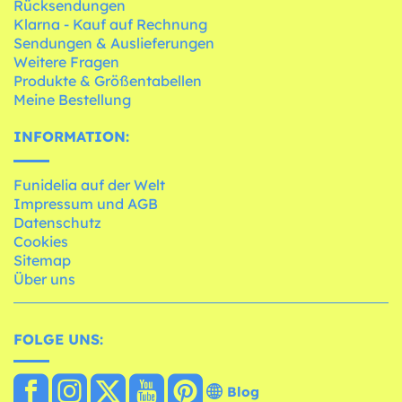
Rücksendungen
Klarna - Kauf auf Rechnung
Sendungen & Auslieferungen
Weitere Fragen
Produkte & Größentabellen
Meine Bestellung
INFORMATION:
Funidelia auf der Welt
Impressum und AGB
Datenschutz
Cookies
Sitemap
Über uns
FOLGE UNS:
Blog