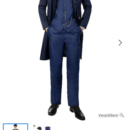
Vergrößern