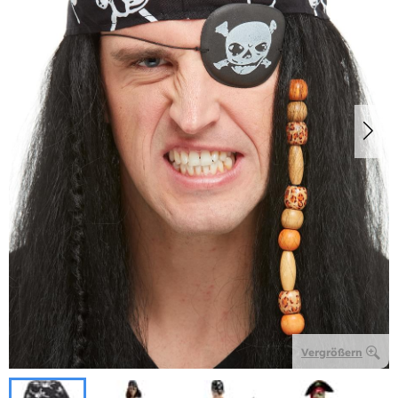
Vergrößern