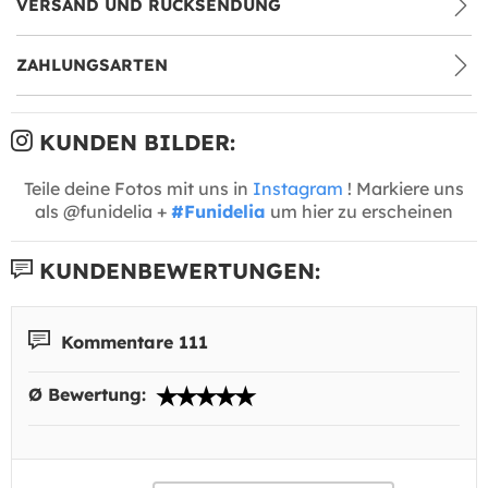
VERSAND UND RÜCKSENDUNG
ZAHLUNGSARTEN
KUNDEN BILDER:
Teile deine Fotos mit uns in
Instagram
! Markiere uns
als @funidelia +
#Funidelia
um hier zu erscheinen
KUNDENBEWERTUNGEN:
Kommentare 111
Ø Bewertung: