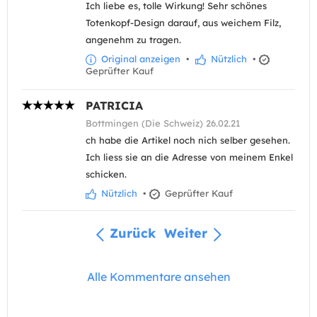
Ich liebe es, tolle Wirkung! Sehr schönes
Totenkopf-Design darauf, aus weichem Filz,
angenehm zu tragen.
Original anzeigen
•
Nützlich
•
Geprüfter Kauf
PATRICIA
Bottmingen (Die Schweiz) 26.02.21
ch habe die Artikel noch nich selber gesehen.
Ich liess sie an die Adresse von meinem Enkel
schicken.
Nützlich
•
Geprüfter Kauf
Zurück
Weiter
Alle Kommentare ansehen