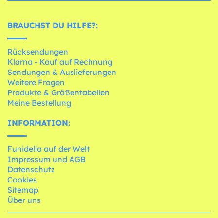
BRAUCHST DU HILFE?:
Rücksendungen
Klarna - Kauf auf Rechnung
Sendungen & Auslieferungen
Weitere Fragen
Produkte & Größentabellen
Meine Bestellung
INFORMATION:
Funidelia auf der Welt
Impressum und AGB
Datenschutz
Cookies
Sitemap
Über uns