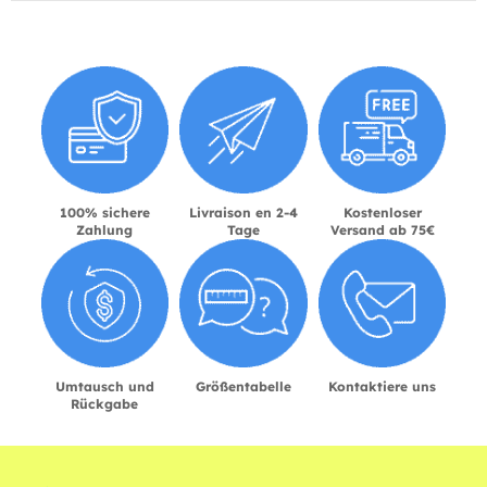
100% sichere
Livraison en 2-4
Kostenloser
Zahlung
Tage
Versand ab 75€
Umtausch und
Größentabelle
Kontaktiere uns
Rückgabe