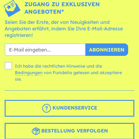
ZUGANG ZU EXKLUSIVEN
ANGEBOTEN*
Seien Sie der Erste, der von Neuigkeiten und
Angeboten erfährt, indem Sie Ihre E-Mail-Adresse
registrieren!
ABONNIEREN
Ich habe die rechtlichen Hinweise und die
Bedingungen
von Funidelia gelesen und akzeptiere
sie.
KUNDENSERVICE
BESTELLUNG VERFOLGEN