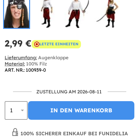
2,99 €
LETZTE EINHEITEN
Lieferumfang:
Augenklappe
Material:
100% Filz
ART. NR.: 100939-0
ZUSTELLUNG AM 2026-08-11
IN DEN WARENKORB
100% SICHERER EINKAUF BEI FUNIDELIA