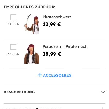
EMPFOHLENES ZUBEHÖR:
Piratenschwert
12,99 €
KAUFEN
Perücke mit Piratentuch
18,99 €
KAUFEN
ACCESSOIRES
BESCHREIBUNG