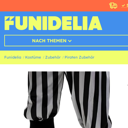
✓ 
NACH THEMEN
Funidelia
Kostüme
Zubehör
Piraten Zubehör