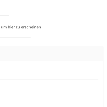
um hier zu erscheinen