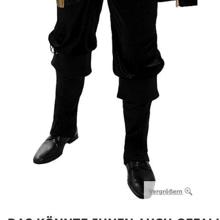
Vergrößern