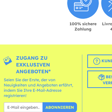
100% sichere
Livra
Zahlung
ZUGANG ZU
KUND
EXKLUSIVEN
ANGEBOTEN*
BE
Seien Sie der Erste, der von
VER
Neuigkeiten und Angeboten erfährt,
indem Sie Ihre E-Mail-Adresse
registrieren!
ABONNIEREN