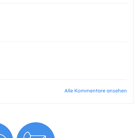
Alle Kommentare ansehen