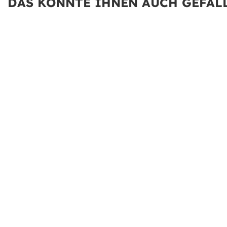
DAS KÖNNTE IHNEN AUCH GEFALL