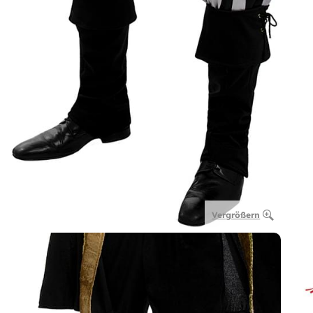
Vergrößern