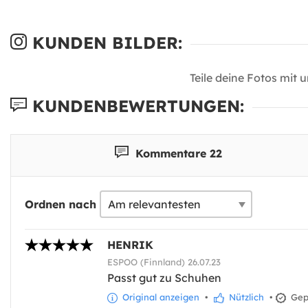
KUNDEN BILDER:
Teile deine Fotos mit 
KUNDENBEWERTUNGEN:
Kommentare 22
Ordnen nach
HENRIK
ESPOO (Finnland) 26.07.23
Passt gut zu Schuhen
Original anzeigen
•
Nützlich
•
Gepr