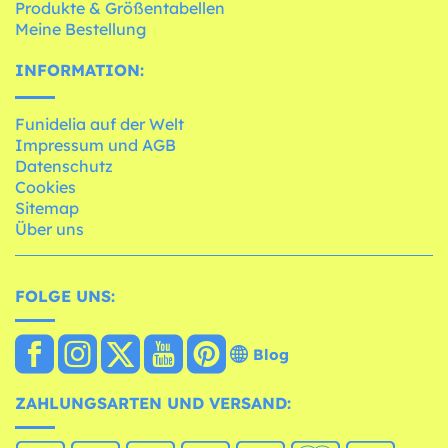
Produkte & Größentabellen
Meine Bestellung
INFORMATION:
Funidelia auf der Welt
Impressum und AGB
Datenschutz
Cookies
Sitemap
Über uns
FOLGE UNS:
Blog
ZAHLUNGSARTEN UND VERSAND: