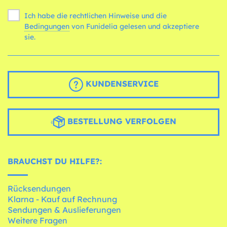
Ich habe die rechtlichen Hinweise und die
Bedingungen
von Funidelia gelesen und akzeptiere
sie.
KUNDENSERVICE
BESTELLUNG VERFOLGEN
BRAUCHST DU HILFE?:
Rücksendungen
Klarna - Kauf auf Rechnung
Sendungen & Auslieferungen
Weitere Fragen