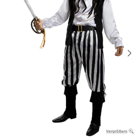
Vergrößern