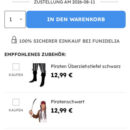
ZUSTELLUNG AM 2026-08-11
IN DEN WARENKORB
100% SICHERER EINKAUF BEI FUNIDELIA
EMPFOHLENES ZUBEHÖR:
Piraten Überziehstiefel schwarz
12,99 €
KAUFEN
Piratenschwert
12,99 €
KAUFEN