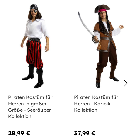
Piraten Kostüm für
Piraten Kostüm für
Herren in großer
Herren - Karibik
Größe - Seeräuber
Kollektion
Kollektion
28,99 €
37,99 €