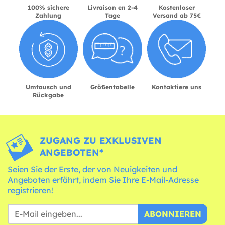
100% sichere
Livraison en 2-4
Kostenloser
Zahlung
Tage
Versand ab 75€
Umtausch und
Größentabelle
Kontaktiere uns
Rückgabe
ZUGANG ZU EXKLUSIVEN
ANGEBOTEN*
Seien Sie der Erste, der von Neuigkeiten und
Angeboten erfährt, indem Sie Ihre E-Mail-Adresse
registrieren!
ABONNIEREN