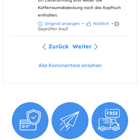
Kofferraumabdeckung noch das Kopftuch
enthalten.
Original anzeigen
•
Nützlich
•
Geprüfter Kauf
Zurück
Weiter
Alle Kommentare ansehen