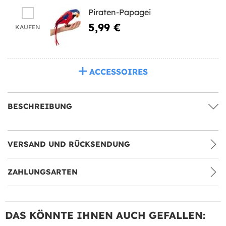
Piraten-Papagei
5,99 €
KAUFEN
ACCESSOIRES
BESCHREIBUNG
VERSAND UND RÜCKSENDUNG
ZAHLUNGSARTEN
DAS KÖNNTE IHNEN AUCH GEFALLEN: