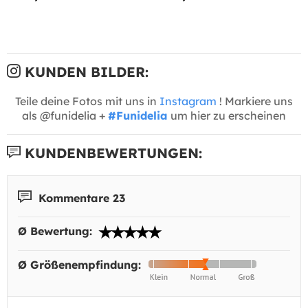
KUNDEN BILDER:
Teile deine Fotos mit uns in
Instagram
! Markiere uns
als @funidelia +
#Funidelia
um hier zu erscheinen
KUNDENBEWERTUNGEN:
Kommentare 23
Ø Bewertung:
Ø Größenempfindung: