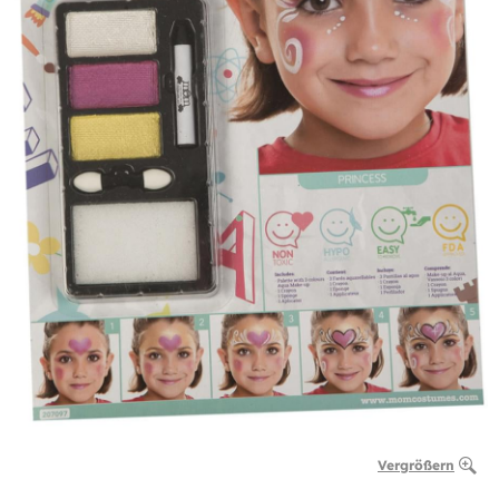
Vergrößern