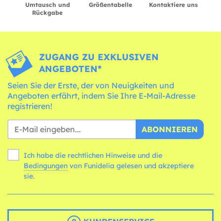
Umtausch und
Größentabelle
Kontaktiere uns
Rückgabe
ZUGANG ZU EXKLUSIVEN
ANGEBOTEN*
Seien Sie der Erste, der von Neuigkeiten und
Angeboten erfährt, indem Sie Ihre E-Mail-Adresse
registrieren!
ABONNIEREN
Ich habe die rechtlichen Hinweise und die
Bedingungen
von Funidelia gelesen und akzeptiere
sie.