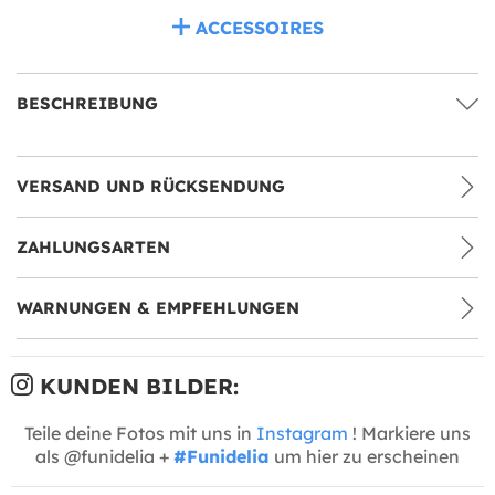
ACCESSOIRES
BESCHREIBUNG
VERSAND UND RÜCKSENDUNG
ZAHLUNGSARTEN
WARNUNGEN & EMPFEHLUNGEN
KUNDEN BILDER:
Teile deine Fotos mit uns in
Instagram
! Markiere uns
als @funidelia +
#Funidelia
um hier zu erscheinen