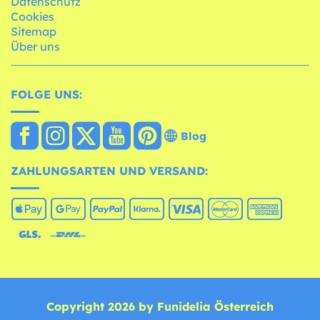
Datenschutz
Cookies
Sitemap
Über uns
FOLGE UNS:
Blog
ZAHLUNGSARTEN UND VERSAND:
Copyright 2026 by Funidelia Österreich