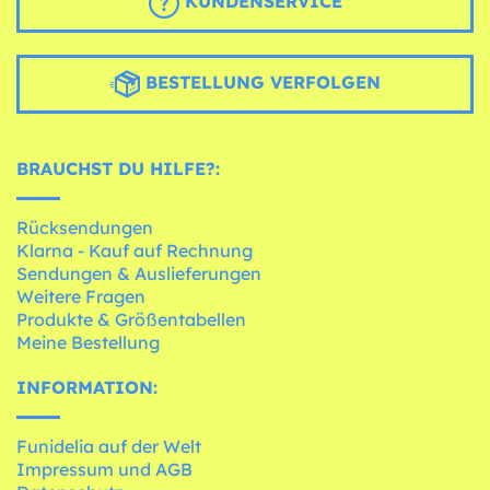
KUNDENSERVICE
BESTELLUNG VERFOLGEN
BRAUCHST DU HILFE?:
Rücksendungen
Klarna - Kauf auf Rechnung
Sendungen & Auslieferungen
Weitere Fragen
Produkte & Größentabellen
Meine Bestellung
INFORMATION:
Funidelia auf der Welt
Impressum und AGB