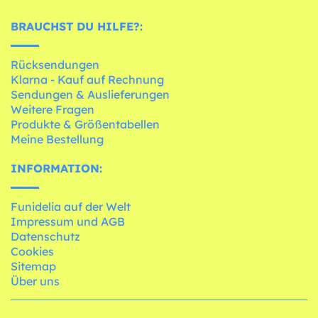
BRAUCHST DU HILFE?:
Rücksendungen
Klarna - Kauf auf Rechnung
Sendungen & Auslieferungen
Weitere Fragen
Produkte & Größentabellen
Meine Bestellung
INFORMATION:
Funidelia auf der Welt
Impressum und AGB
Datenschutz
Cookies
Sitemap
Über uns