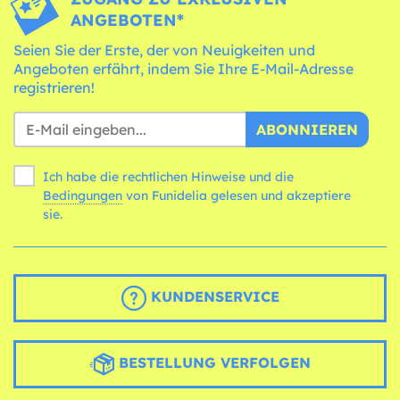
ANGEBOTEN*
Seien Sie der Erste, der von Neuigkeiten und
Angeboten erfährt, indem Sie Ihre E-Mail-Adresse
registrieren!
ABONNIEREN
Ich habe die rechtlichen Hinweise und die
Bedingungen
von Funidelia gelesen und akzeptiere
sie.
KUNDENSERVICE
BESTELLUNG VERFOLGEN