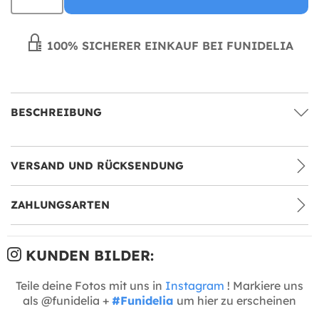
100% SICHERER EINKAUF BEI FUNIDELIA
BESCHREIBUNG
VERSAND UND RÜCKSENDUNG
ZAHLUNGSARTEN
KUNDEN BILDER:
Teile deine Fotos mit uns in
Instagram
! Markiere uns
als @funidelia +
#Funidelia
um hier zu erscheinen