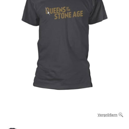
Vergrößern