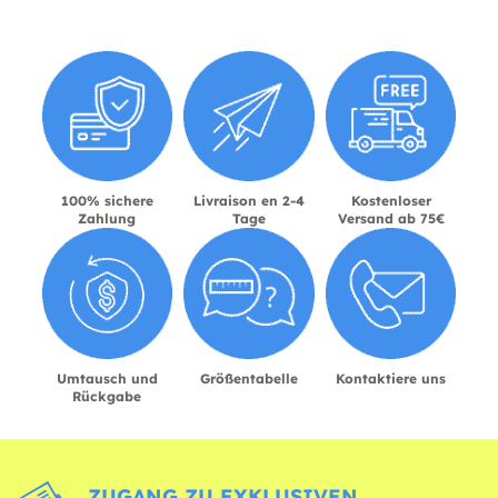
100% sichere
Livraison en 2-4
Kostenloser
Zahlung
Tage
Versand ab 75€
Umtausch und
Größentabelle
Kontaktiere uns
Rückgabe
ZUGANG ZU EXKLUSIVEN