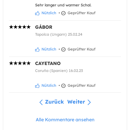
Sehr langer und warmer Schal.
Nützlich
•
Geprüfter Kauf
GÁBOR
Tapolca (Ungarn) 25.02.24
Nützlich
•
Geprüfter Kauf
CAYETANO
Coruña (Spanien) 16.02.23
Nützlich
•
Geprüfter Kauf
Zurück
Weiter
Alle Kommentare ansehen