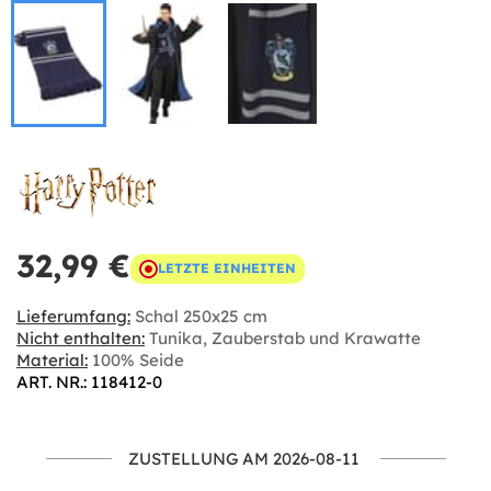
32,99 €
LETZTE EINHEITEN
Lieferumfang:
Schal 250x25 cm
Nicht enthalten:
Tunika, Zauberstab und Krawatte
Material:
100% Seide
ART. NR.: 118412-0
ZUSTELLUNG AM 2026-08-11