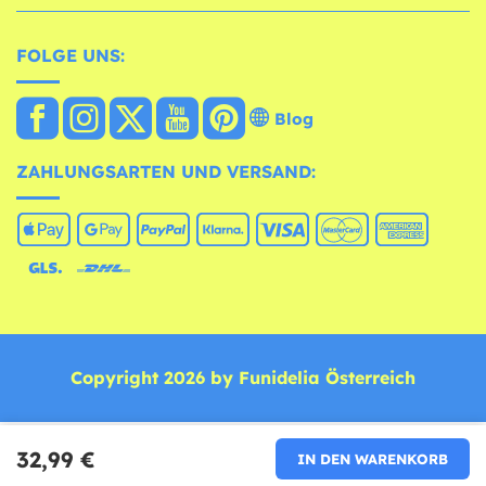
FOLGE UNS:
Blog
ZAHLUNGSARTEN UND VERSAND:
Copyright 2026 by Funidelia Österreich
32,99 €
IN DEN WARENKORB