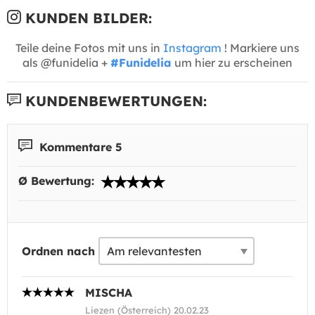
KUNDEN BILDER:
Teile deine Fotos mit uns in
Instagram
! Markiere uns
als @funidelia +
#Funidelia
um hier zu erscheinen
KUNDENBEWERTUNGEN:
Kommentare 5
Ø Bewertung:
Ordnen nach
MISCHA
Liezen (Österreich) 20.02.23