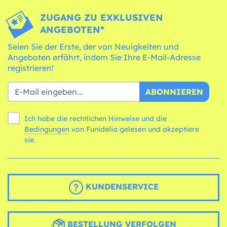
ZUGANG ZU EXKLUSIVEN
ANGEBOTEN*
Seien Sie der Erste, der von Neuigkeiten und
Angeboten erfährt, indem Sie Ihre E-Mail-Adresse
registrieren!
ABONNIEREN
Ich habe die rechtlichen Hinweise und die
Bedingungen
von Funidelia gelesen und akzeptiere
sie.
KUNDENSERVICE
BESTELLUNG VERFOLGEN