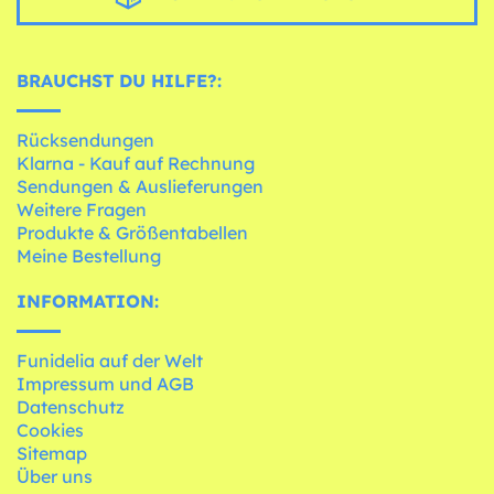
BRAUCHST DU HILFE?:
Rücksendungen
Klarna - Kauf auf Rechnung
Sendungen & Auslieferungen
Weitere Fragen
Produkte & Größentabellen
Meine Bestellung
INFORMATION:
Funidelia auf der Welt
Impressum und AGB
Datenschutz
Cookies
Sitemap
Über uns