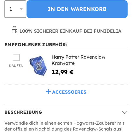
IN DEN WARENKORB
100% SICHERER EINKAUF BEI FUNIDELIA
EMPFOHLENES ZUBEHÖR:
Harry Potter Ravenclaw
Kratwatte
KAUFEN
12,99 €
ACCESSOIRES
BESCHREIBUNG
Verwandle dich in einen echten Hogwarts-Zauberer mit
der offiziellen Nachbildung des Ravenclaw-Schals aus