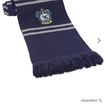
Vergrößern