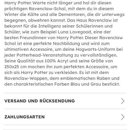
Harry Potter. Warte nicht länger und hol dir diesen
prächtigen Ravenclaw-Schal, mit dem du in diesem
Winter die Kälte und alle Dementoren, die dir unterwegs
begegnen, abwehren kannst. Das Haus Ravenclaw ist
bekannt für die Intelligenz seiner Schülerinnen und
Schüler, wie zum Beispiel Luna Lovegood, eine der
besten Freundinnen von Harry Potter. Dieser Ravenclaw
Schal ist eine perfekte Nachbildung und wird zum
ultimativen Accessoire, um deine Hogwarts-Uniform bei
jeder Potterhead-Veranstaltung zu vervollständigen.
Seine Qualität aus 100% Acryl und seine Größe von
250x25 cm machen ihn zum perfekten Accessoire, um
sich als Harry Potter zu verkleiden. Es ist mit dem
Ravenclaw-Wappen, dem emblematischen Raben und
den charakteristischen Farben Blau und Grau bestickt.
VERSAND UND RÜCKSENDUNG
ZAHLUNGSARTEN