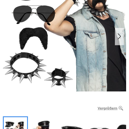
Vergrößern