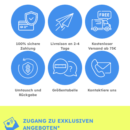
100% sichere
Livraison en 2-4
Kostenloser
Zahlung
Tage
Versand ab 75€
Umtausch und
Größentabelle
Kontaktiere uns
Rückgabe
ZUGANG ZU EXKLUSIVEN
ANGEBOTEN*