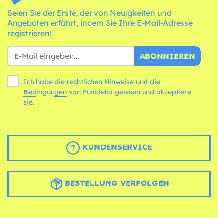
Seien Sie der Erste, der von Neuigkeiten und
Angeboten erfährt, indem Sie Ihre E-Mail-Adresse
registrieren!
ABONNIEREN
Ich habe die rechtlichen Hinweise und die
Bedingungen
von Funidelia gelesen und akzeptiere
sie.
KUNDENSERVICE
BESTELLUNG VERFOLGEN