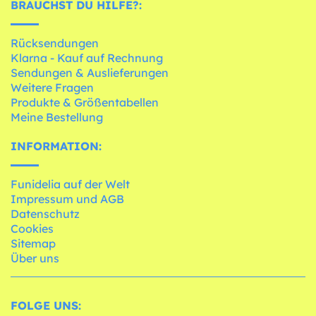
BRAUCHST DU HILFE?:
Rücksendungen
Klarna - Kauf auf Rechnung
Sendungen & Auslieferungen
Weitere Fragen
Produkte & Größentabellen
Meine Bestellung
INFORMATION:
Funidelia auf der Welt
Impressum und AGB
Datenschutz
Cookies
Sitemap
Über uns
FOLGE UNS: