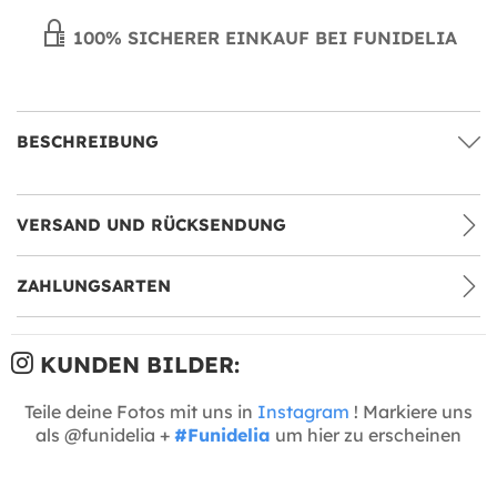
100% SICHERER EINKAUF BEI FUNIDELIA
BESCHREIBUNG
VERSAND UND RÜCKSENDUNG
ZAHLUNGSARTEN
KUNDEN BILDER:
Teile deine Fotos mit uns in
Instagram
! Markiere uns
als @funidelia +
#Funidelia
um hier zu erscheinen