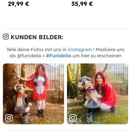
29,99 €
35,99 €
KUNDEN BILDER:
Teile deine Fotos mit uns in
Instagram
! Markiere uns
als @funidelia +
#Funidelia
um hier zu erscheinen