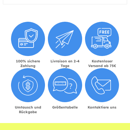
100% sichere
Livraison en 2-4
Kostenloser
Zahlung
Tage
Versand ab 75€
Umtausch und
Größentabelle
Kontaktiere uns
Rückgabe