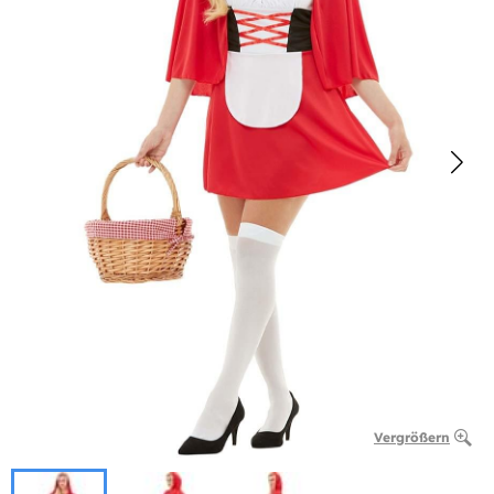
Vergrößern