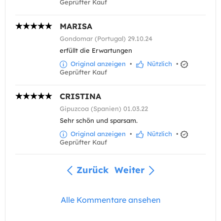
Geprüfter Kauf
MARISA
Gondomar (Portugal) 29.10.24
erfüllt die Erwartungen
Original anzeigen
•
Nützlich
•
Geprüfter Kauf
CRISTINA
Gipuzcoa (Spanien) 01.03.22
Sehr schön und sparsam.
Original anzeigen
•
Nützlich
•
Geprüfter Kauf
Zurück
Weiter
Alle Kommentare ansehen