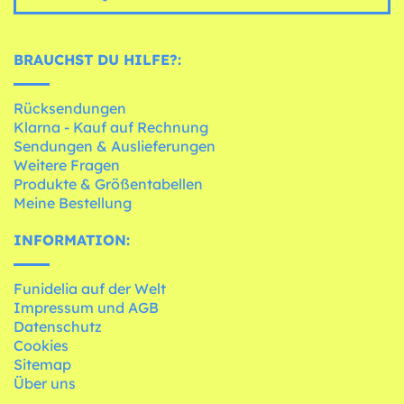
BRAUCHST DU HILFE?:
Rücksendungen
Klarna - Kauf auf Rechnung
Sendungen & Auslieferungen
Weitere Fragen
Produkte & Größentabellen
Meine Bestellung
INFORMATION:
Funidelia auf der Welt
Impressum und AGB
Datenschutz
Cookies
Sitemap
Über uns