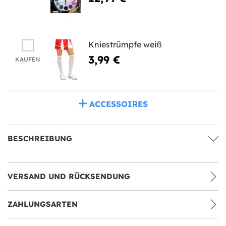
Kniestrümpfe weiß
3,99 €
KAUFEN
ACCESSOIRES
BESCHREIBUNG
VERSAND UND RÜCKSENDUNG
ZAHLUNGSARTEN