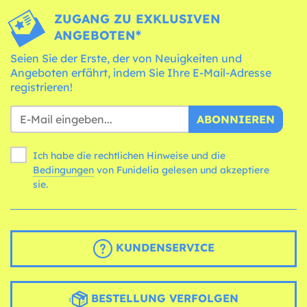
ZUGANG ZU EXKLUSIVEN
ANGEBOTEN*
Seien Sie der Erste, der von Neuigkeiten und
Angeboten erfährt, indem Sie Ihre E-Mail-Adresse
registrieren!
ABONNIEREN
Ich habe die rechtlichen Hinweise und die
Bedingungen
von Funidelia gelesen und akzeptiere
sie.
KUNDENSERVICE
BESTELLUNG VERFOLGEN