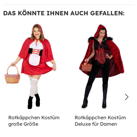
DAS KÖNNTE IHNEN AUCH GEFALLEN:
Rotkäppchen Kostüm
Rotkäppchen Kostüm
große Größe
Deluxe für Damen