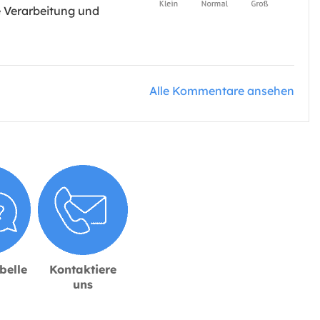
ie Verarbeitung und
Alle Kommentare ansehen
belle
Kontaktiere
uns