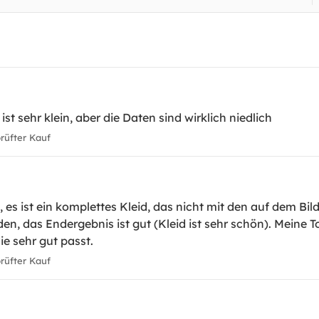
st sehr klein, aber die Daten sind wirklich niedlich
üfter Kauf
es ist ein komplettes Kleid, das nicht mit den auf dem Bild
eden, das Endergebnis ist gut (Kleid ist sehr schön). Meine 
ie sehr gut passt.
üfter Kauf