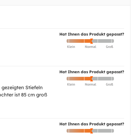
Hat Ihnen das Produkt gepasst?
Hat Ihnen das Produkt gepasst?
 gezeigten Stiefeln
Tochter ist 85 cm groß
Hat Ihnen das Produkt gepasst?