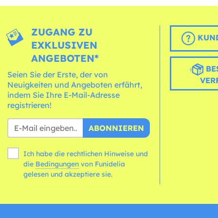
ZUGANG ZU
KUND
EXKLUSIVEN
ANGEBOTEN*
BE
Seien Sie der Erste, der von
VER
Neuigkeiten und Angeboten erfährt,
indem Sie Ihre E-Mail-Adresse
registrieren!
ABONNIEREN
Ich habe die rechtlichen Hinweise und
die
Bedingungen
von Funidelia
gelesen und akzeptiere sie.