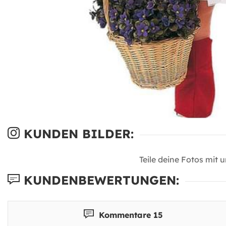
KUNDEN BILDER:
Teile deine Fotos mit 
KUNDENBEWERTUNGEN:
Kommentare 15