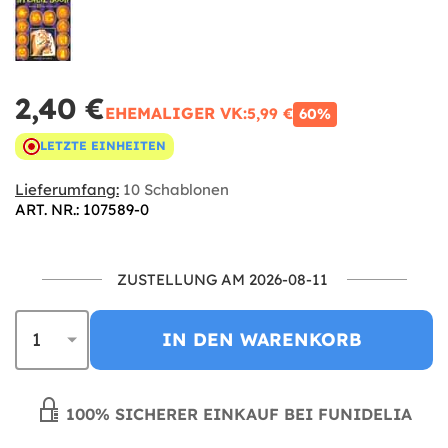
2,40 €
EHEMALIGER VK:
5,99 €
60%
LETZTE EINHEITEN
Lieferumfang:
10 Schablonen
ART. NR.: 107589-0
ZUSTELLUNG AM 2026-08-11
IN DEN WARENKORB
100% SICHERER EINKAUF BEI FUNIDELIA