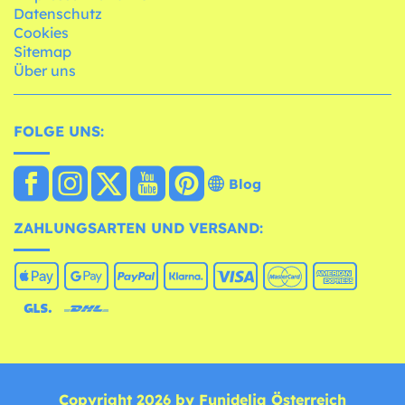
Datenschutz
Cookies
Sitemap
Über uns
FOLGE UNS:
Blog
ZAHLUNGSARTEN UND VERSAND:
Copyright 2026 by Funidelia Österreich