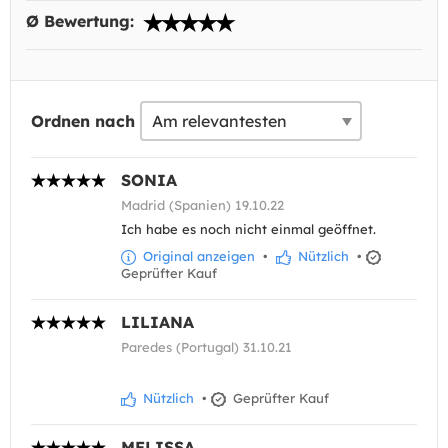
Ø Bewertung:
Ordnen nach
SONIA
Madrid (Spanien) 19.10.22
Ich habe es noch nicht einmal geöffnet.
Original anzeigen
•
Nützlich
•
Geprüfter Kauf
LILIANA
Paredes (Portugal) 31.10.21
Nützlich
•
Geprüfter Kauf
MELISSA