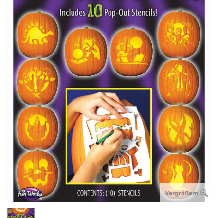
Vergrößern