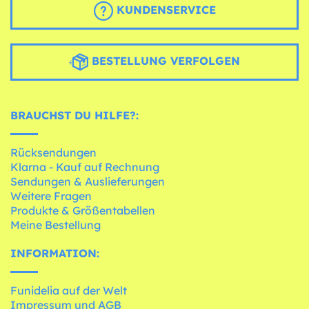
KUNDENSERVICE
BESTELLUNG VERFOLGEN
BRAUCHST DU HILFE?:
Rücksendungen
Klarna - Kauf auf Rechnung
Sendungen & Auslieferungen
Weitere Fragen
Produkte & Größentabellen
Meine Bestellung
INFORMATION:
Funidelia auf der Welt
Impressum und AGB