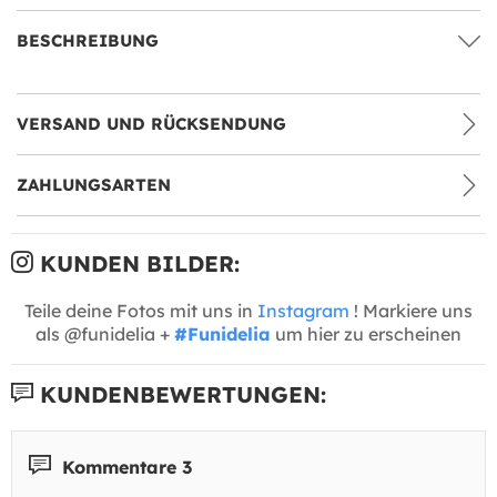
BESCHREIBUNG
VERSAND UND RÜCKSENDUNG
ZAHLUNGSARTEN
KUNDEN BILDER:
Teile deine Fotos mit uns in
Instagram
! Markiere uns
als @funidelia +
#Funidelia
um hier zu erscheinen
KUNDENBEWERTUNGEN:
Kommentare 3