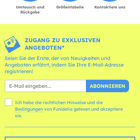
Umtausch und
Größentabelle
Kontaktiere uns
Rückgabe
ZUGANG ZU EXKLUSIVEN
ANGEBOTEN*
Seien Sie der Erste, der von Neuigkeiten und
Angeboten erfährt, indem Sie Ihre E-Mail-Adresse
registrieren!
ABONNIEREN
Ich habe die rechtlichen Hinweise und die
Bedingungen
von Funidelia gelesen und akzeptiere
sie.