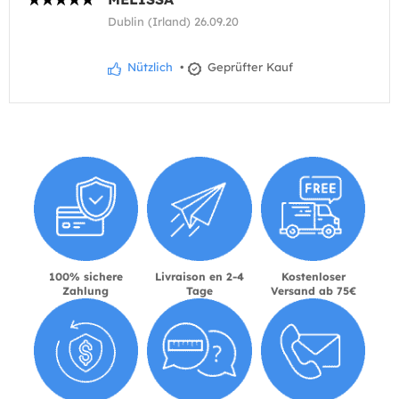
Dublin (Irland) 26.09.20
Nützlich
•
Geprüfter Kauf
100% sichere
Livraison en 2-4
Kostenloser
Zahlung
Tage
Versand ab 75€