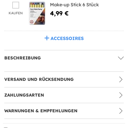
Make-up Stick 6 Stück
4,99 €
KAUFEN
ACCESSOIRES
BESCHREIBUNG
VERSAND UND RÜCKSENDUNG
ZAHLUNGSARTEN
WARNUNGEN & EMPFEHLUNGEN