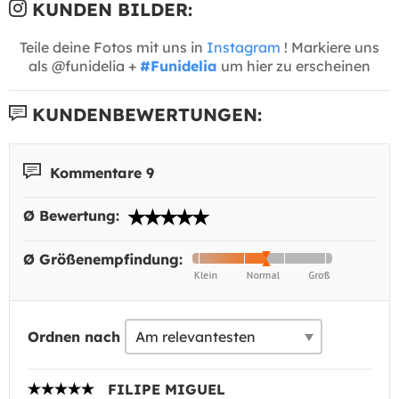
KUNDEN BILDER:
Teile deine Fotos mit uns in
Instagram
! Markiere uns
als @funidelia +
#Funidelia
um hier zu erscheinen
KUNDENBEWERTUNGEN:
Kommentare 9
Ø Bewertung:
Ø Größenempfindung:
Ordnen nach
FILIPE MIGUEL