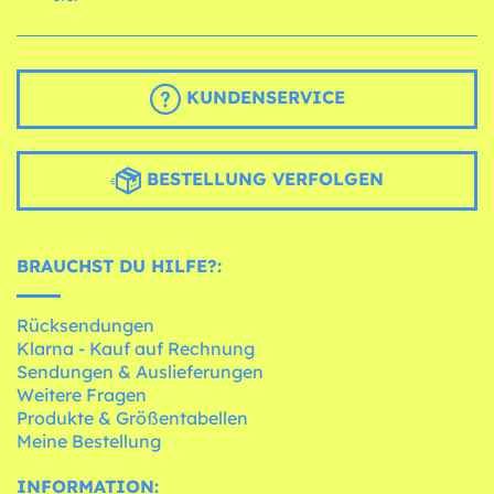
KUNDENSERVICE
BESTELLUNG VERFOLGEN
BRAUCHST DU HILFE?:
Rücksendungen
Klarna - Kauf auf Rechnung
Sendungen & Auslieferungen
Weitere Fragen
Produkte & Größentabellen
Meine Bestellung
INFORMATION: