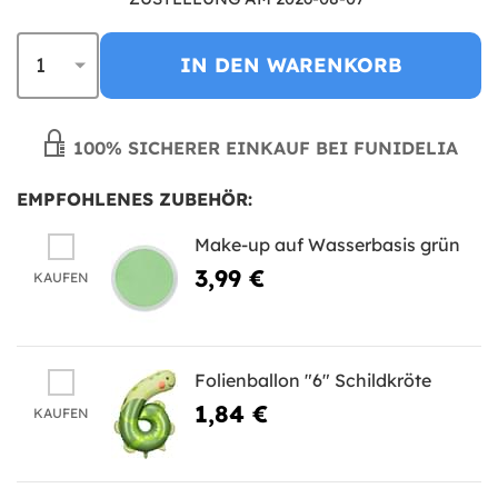
IN DEN WARENKORB
100% SICHERER EINKAUF BEI FUNIDELIA
EMPFOHLENES ZUBEHÖR:
Make-up auf Wasserbasis grün
3,99 €
KAUFEN
Folienballon "6" Schildkröte
1,84 €
KAUFEN