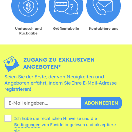
Umtausch und
Größentabelle
Kontaktiere uns
Rückgabe
ZUGANG ZU EXKLUSIVEN
ANGEBOTEN*
Seien Sie der Erste, der von Neuigkeiten und
Angeboten erfährt, indem Sie Ihre E-Mail-Adresse
registrieren!
ABONNIEREN
Ich habe die rechtlichen Hinweise und die
Bedingungen
von Funidelia gelesen und akzeptiere
sie.