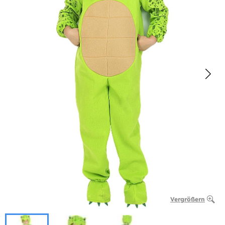
Vergrößern