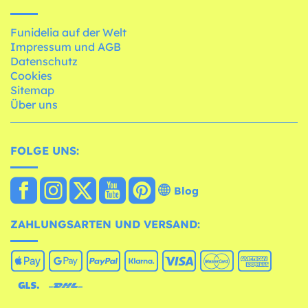
Funidelia auf der Welt
Impressum und AGB
Datenschutz
Cookies
Sitemap
Über uns
FOLGE UNS:
Blog
ZAHLUNGSARTEN UND VERSAND: