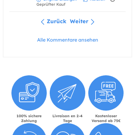
Geprüfter Kauf
Zurück
Weiter
Alle Kommentare ansehen
100% sichere
Livraison en 2-4
Kostenloser
Zahlung
Tage
Versand ab 75€