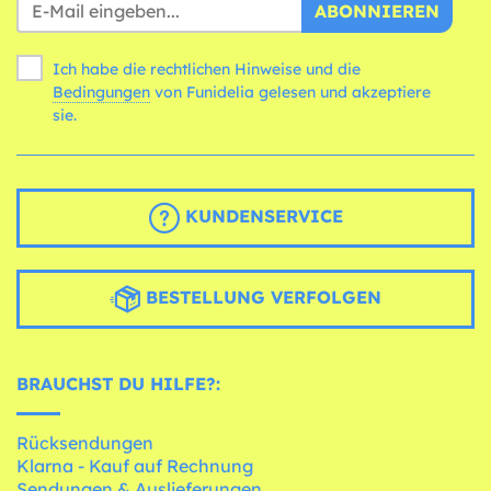
ABONNIEREN
Ich habe die rechtlichen Hinweise und die
Bedingungen
von Funidelia gelesen und akzeptiere
sie.
KUNDENSERVICE
BESTELLUNG VERFOLGEN
BRAUCHST DU HILFE?:
Rücksendungen
Klarna - Kauf auf Rechnung
Sendungen & Auslieferungen