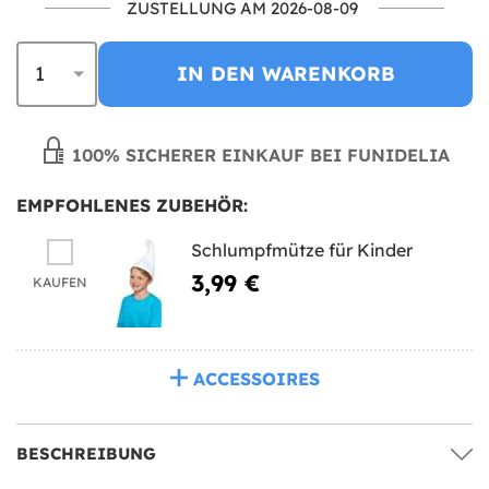
ZUSTELLUNG AM 2026-08-09
IN DEN WARENKORB
100% SICHERER EINKAUF BEI FUNIDELIA
EMPFOHLENES ZUBEHÖR:
Schlumpfmütze für Kinder
3,99 €
KAUFEN
ACCESSOIRES
BESCHREIBUNG