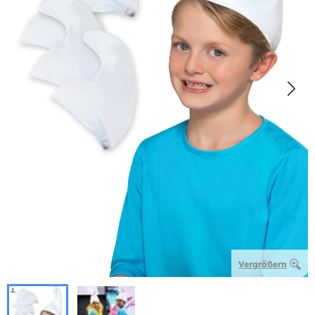
Vergrößern