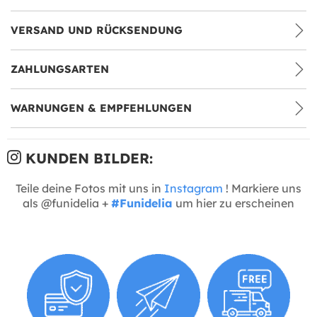
VERSAND UND RÜCKSENDUNG
ZAHLUNGSARTEN
WARNUNGEN & EMPFEHLUNGEN
KUNDEN BILDER:
Teile deine Fotos mit uns in
Instagram
! Markiere uns
als @funidelia +
#Funidelia
um hier zu erscheinen