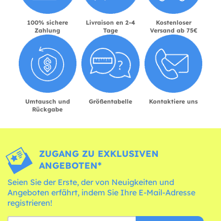
100% sichere
Livraison en 2-4
Kostenloser
Zahlung
Tage
Versand ab 75€
Umtausch und
Größentabelle
Kontaktiere uns
Rückgabe
ZUGANG ZU EXKLUSIVEN
ANGEBOTEN*
Seien Sie der Erste, der von Neuigkeiten und
Angeboten erfährt, indem Sie Ihre E-Mail-Adresse
registrieren!