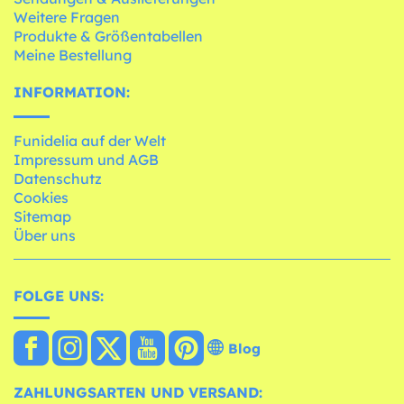
Weitere Fragen
Produkte & Größentabellen
Meine Bestellung
INFORMATION:
Funidelia auf der Welt
Impressum und AGB
Datenschutz
Cookies
Sitemap
Über uns
FOLGE UNS:
Blog
ZAHLUNGSARTEN UND VERSAND: