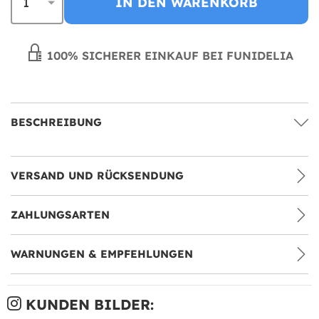
IN DEN WARENKORB
100% SICHERER EINKAUF BEI FUNIDELIA
BESCHREIBUNG
VERSAND UND RÜCKSENDUNG
ZAHLUNGSARTEN
WARNUNGEN & EMPFEHLUNGEN
KUNDEN BILDER: