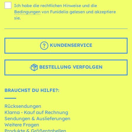
Ich habe die rechtlichen Hinweise und die
Bedingungen
von Funidelia gelesen und akzeptiere
sie.
KUNDENSERVICE
BESTELLUNG VERFOLGEN
BRAUCHST DU HILFE?:
Rücksendungen
Klarna - Kauf auf Rechnung
Sendungen & Auslieferungen
Weitere Fragen
Produkte & Größentabellen