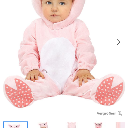
Vergrößern