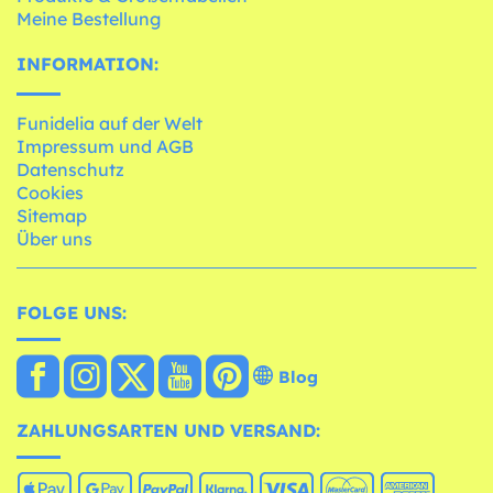
Meine Bestellung
INFORMATION:
Funidelia auf der Welt
Impressum und AGB
Datenschutz
Cookies
Sitemap
Über uns
FOLGE UNS:
Blog
ZAHLUNGSARTEN UND VERSAND: