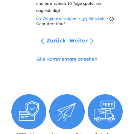
und es erschien 10 Tage später als
angekündigt
Original anzeigen
•
Nützlich
•
Geprüfter Kauf
Zurück
Weiter
Alle Kommentare ansehen