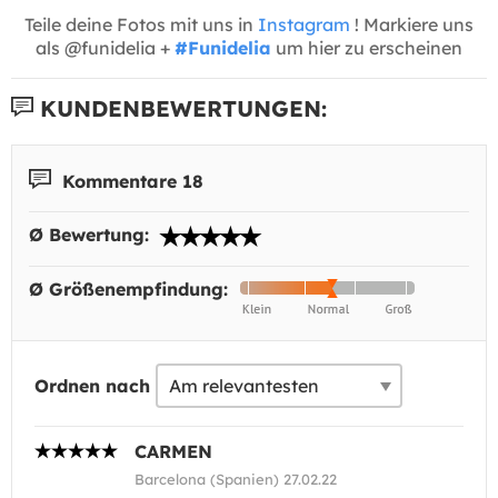
Teile deine Fotos mit uns in
Instagram
! Markiere uns
als @funidelia +
#Funidelia
um hier zu erscheinen
KUNDENBEWERTUNGEN:
Kommentare 18
Ø Bewertung:
Ø Größenempfindung:
Ordnen nach
CARMEN
Barcelona (Spanien) 27.02.22