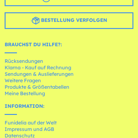
BESTELLUNG VERFOLGEN
BRAUCHST DU HILFE?:
Rücksendungen
Klarna - Kauf auf Rechnung
Sendungen & Auslieferungen
Weitere Fragen
Produkte & Größentabellen
Meine Bestellung
INFORMATION:
Funidelia auf der Welt
Impressum und AGB
Datenschutz