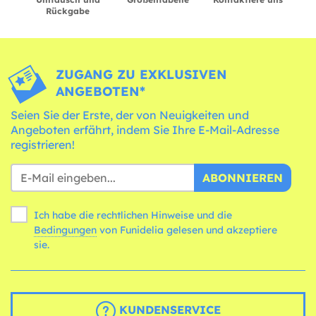
Rückgabe
ZUGANG ZU EXKLUSIVEN
ANGEBOTEN*
Seien Sie der Erste, der von Neuigkeiten und
Angeboten erfährt, indem Sie Ihre E-Mail-Adresse
registrieren!
ABONNIEREN
Ich habe die rechtlichen Hinweise und die
Bedingungen
von Funidelia gelesen und akzeptiere
sie.
KUNDENSERVICE