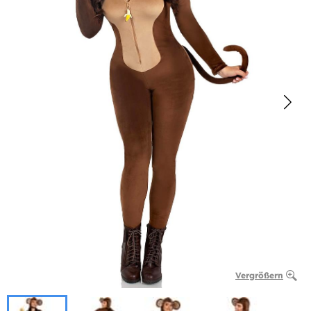
Vergrößern