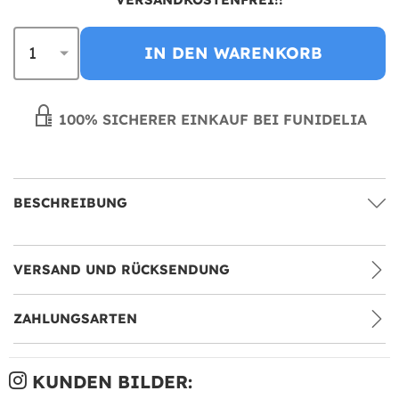
IN DEN WARENKORB
100% SICHERER EINKAUF BEI FUNIDELIA
BESCHREIBUNG
VERSAND UND RÜCKSENDUNG
ZAHLUNGSARTEN
KUNDEN BILDER: