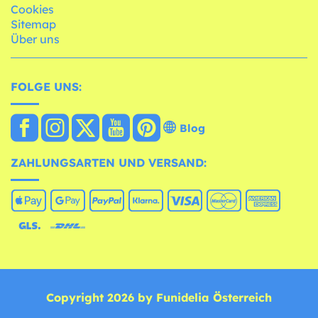
Cookies
Sitemap
Über uns
FOLGE UNS:
Blog
ZAHLUNGSARTEN UND VERSAND:
Copyright 2026 by Funidelia Österreich