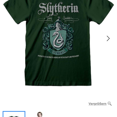
Vergrößern