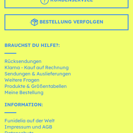
BESTELLUNG VERFOLGEN
BRAUCHST DU HILFE?:
Rücksendungen
Klarna - Kauf auf Rechnung
Sendungen & Auslieferungen
Weitere Fragen
Produkte & Größentabellen
Meine Bestellung
INFORMATION:
Funidelia auf der Welt
Impressum und AGB
Datenschutz