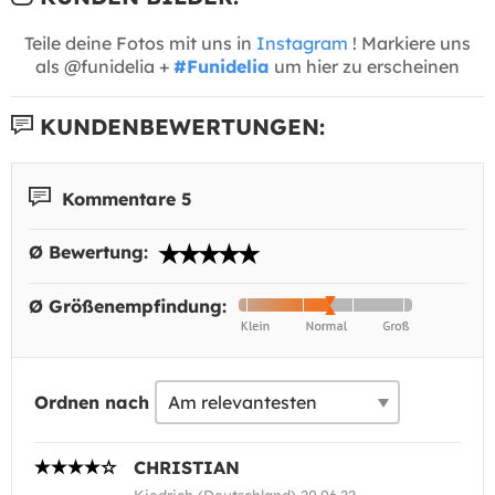
Teile deine Fotos mit uns in
Instagram
! Markiere uns
als @funidelia +
#Funidelia
um hier zu erscheinen
KUNDENBEWERTUNGEN:
Kommentare 5
Ø Bewertung:
Ø Größenempfindung:
Ordnen nach
CHRISTIAN