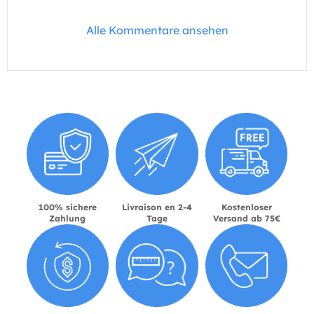
Alle Kommentare ansehen
100% sichere
Livraison en 2-4
Kostenloser
Zahlung
Tage
Versand ab 75€