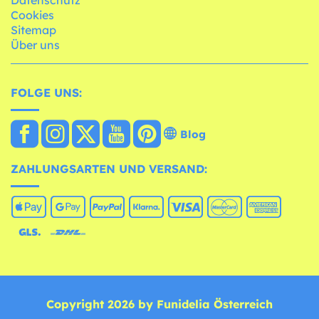
Cookies
Sitemap
Über uns
FOLGE UNS:
Blog
ZAHLUNGSARTEN UND VERSAND:
Copyright 2026 by Funidelia Österreich