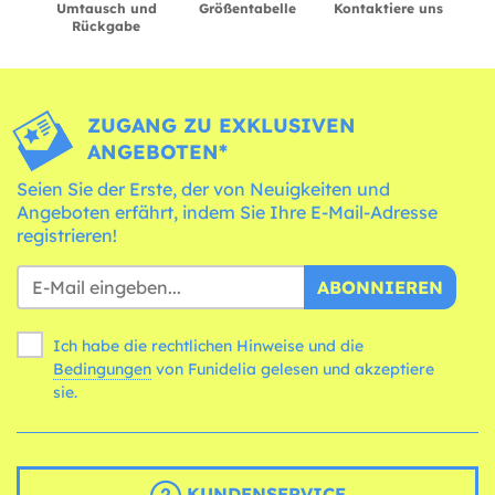
Umtausch und
Größentabelle
Kontaktiere uns
Rückgabe
ZUGANG ZU EXKLUSIVEN
ANGEBOTEN*
Seien Sie der Erste, der von Neuigkeiten und
Angeboten erfährt, indem Sie Ihre E-Mail-Adresse
registrieren!
ABONNIEREN
Ich habe die rechtlichen Hinweise und die
Bedingungen
von Funidelia gelesen und akzeptiere
sie.
KUNDENSERVICE