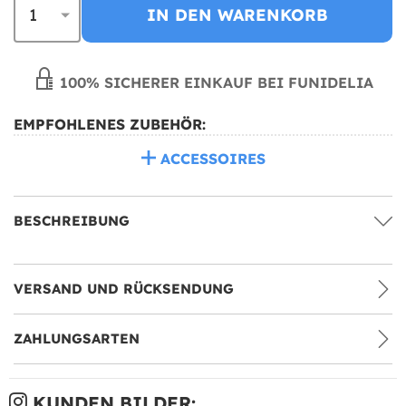
IN DEN WARENKORB
100% SICHERER EINKAUF BEI FUNIDELIA
EMPFOHLENES ZUBEHÖR:
ACCESSOIRES
BESCHREIBUNG
VERSAND UND RÜCKSENDUNG
ZAHLUNGSARTEN
KUNDEN BILDER: