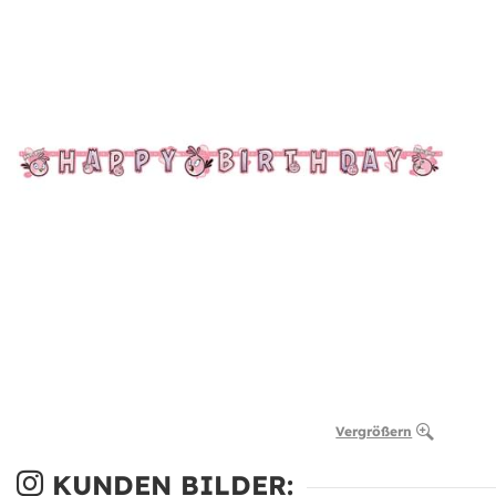
Vergrößern
KUNDEN BILDER: