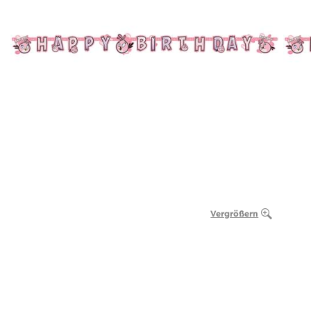
Vergrößern