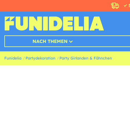
✓ 
NACH THEMEN
Funidelia
Partydekoration
Party Girlanden & Fähnchen