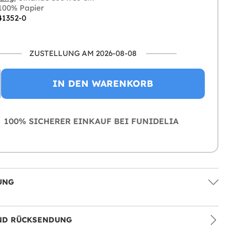
100% Papier
 41352-0
ZUSTELLUNG AM 2026-08-08
IN DEN WARENKORB
100% SICHERER EINKAUF BEI FUNIDELIA
UNG
ND RÜCKSENDUNG