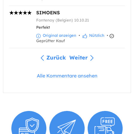
SIMOENS
Fontenoy (Belgien) 10.10.21
Perfekt
Original anzeigen
•
Nützlich
•
Geprüfter Kauf
Zurück
Weiter
Alle Kommentare ansehen