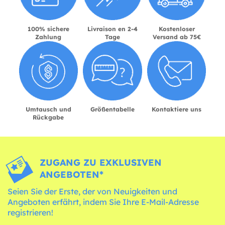
100% sichere
Livraison en 2-4
Kostenloser
Zahlung
Tage
Versand ab 75€
Umtausch und
Größentabelle
Kontaktiere uns
Rückgabe
ZUGANG ZU EXKLUSIVEN
ANGEBOTEN*
Seien Sie der Erste, der von Neuigkeiten und
Angeboten erfährt, indem Sie Ihre E-Mail-Adresse
registrieren!