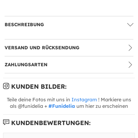
BESCHREIBUNG
VERSAND UND RÜCKSENDUNG
ZAHLUNGSARTEN
KUNDEN BILDER:
Teile deine Fotos mit uns in
Instagram
! Markiere uns
als @funidelia +
#Funidelia
um hier zu erscheinen
KUNDENBEWERTUNGEN: