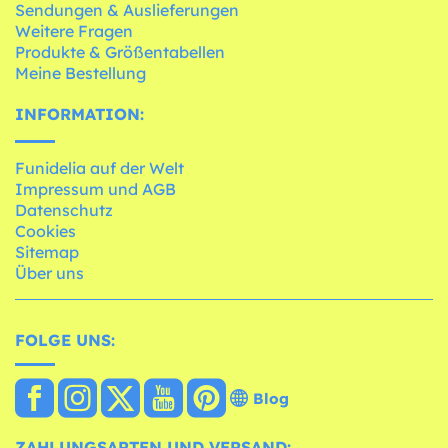
Sendungen & Auslieferungen
Weitere Fragen
Produkte & Größentabellen
Meine Bestellung
INFORMATION:
Funidelia auf der Welt
Impressum und AGB
Datenschutz
Cookies
Sitemap
Über uns
FOLGE UNS:
Blog
ZAHLUNGSARTEN UND VERSAND: