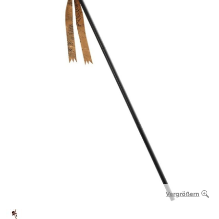
Vergrößern