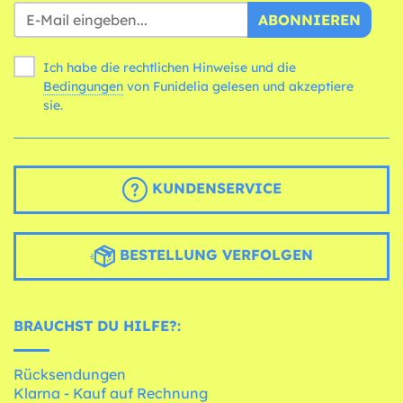
ABONNIEREN
Ich habe die rechtlichen Hinweise und die
Bedingungen
von Funidelia gelesen und akzeptiere
sie.
KUNDENSERVICE
BESTELLUNG VERFOLGEN
BRAUCHST DU HILFE?:
Rücksendungen
Klarna - Kauf auf Rechnung