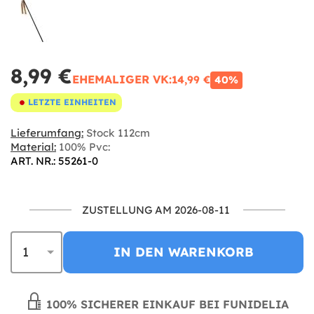
8,99 €
EHEMALIGER VK:
14,99 €
40%
LETZTE EINHEITEN
Lieferumfang:
Stock 112cm
Material:
100% Pvc:
ART. NR.: 55261-0
ZUSTELLUNG AM 2026-08-11
IN DEN WARENKORB
100% SICHERER EINKAUF BEI FUNIDELIA