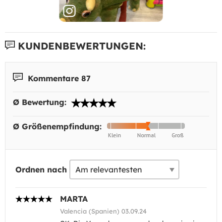
KUNDENBEWERTUNGEN:
Kommentare 87
Ø Bewertung:
Ø Größenempfindung:
Ordnen nach
MARTA
Valencia (Spanien) 03.09.24