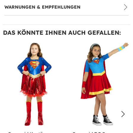
WARNUNGEN & EMPFEHLUNGEN
DAS KÖNNTE IHNEN AUCH GEFALLEN: