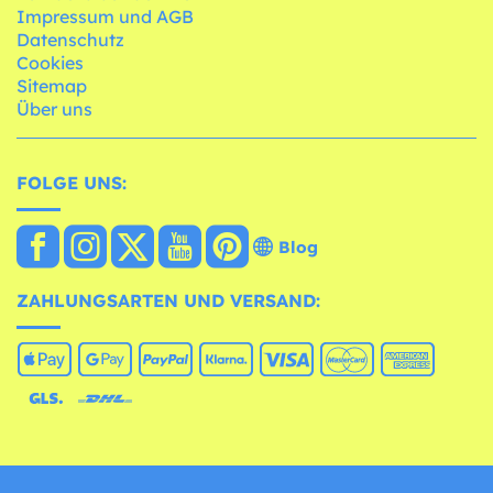
Impressum und AGB
Datenschutz
Cookies
Sitemap
Über uns
FOLGE UNS:
Blog
ZAHLUNGSARTEN UND VERSAND: