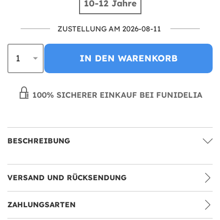
10-12 Jahre
ZUSTELLUNG AM 2026-08-11
IN DEN WARENKORB
100% SICHERER EINKAUF BEI FUNIDELIA
BESCHREIBUNG
VERSAND UND RÜCKSENDUNG
ZAHLUNGSARTEN