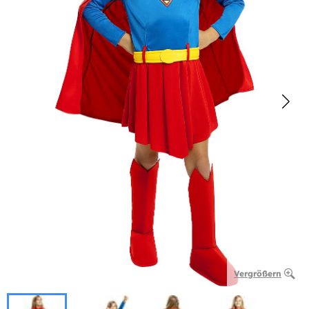
Vergrößern