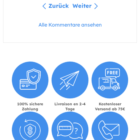
Zurück
Weiter
Alle Kommentare ansehen
100% sichere
Livraison en 2-4
Kostenloser
Zahlung
Tage
Versand ab 75€