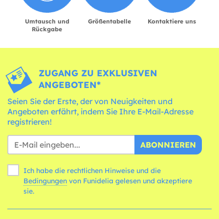
Umtausch und
Größentabelle
Kontaktiere uns
Rückgabe
ZUGANG ZU EXKLUSIVEN
ANGEBOTEN*
Seien Sie der Erste, der von Neuigkeiten und
Angeboten erfährt, indem Sie Ihre E-Mail-Adresse
registrieren!
ABONNIEREN
Ich habe die rechtlichen Hinweise und die
Bedingungen
von Funidelia gelesen und akzeptiere
sie.