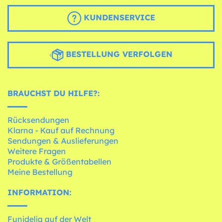
KUNDENSERVICE
BESTELLUNG VERFOLGEN
BRAUCHST DU HILFE?:
Rücksendungen
Klarna - Kauf auf Rechnung
Sendungen & Auslieferungen
Weitere Fragen
Produkte & Größentabellen
Meine Bestellung
INFORMATION:
Funidelia auf der Welt