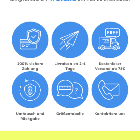
100% sichere
Livraison en 2-4
Kostenloser
Zahlung
Tage
Versand ab 75€
Umtausch und
Größentabelle
Kontaktiere uns
Rückgabe