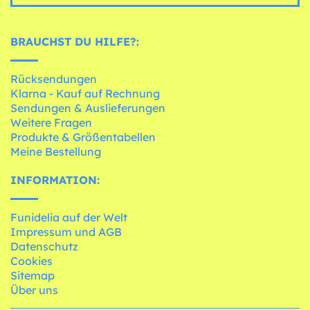
BRAUCHST DU HILFE?:
Rücksendungen
Klarna - Kauf auf Rechnung
Sendungen & Auslieferungen
Weitere Fragen
Produkte & Größentabellen
Meine Bestellung
INFORMATION:
Funidelia auf der Welt
Impressum und AGB
Datenschutz
Cookies
Sitemap
Über uns