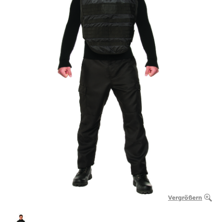
Vergrößern