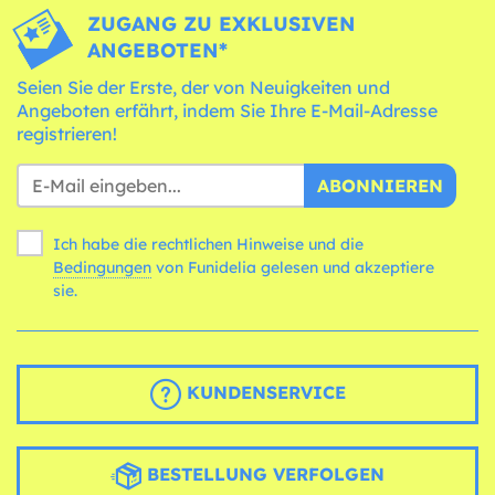
ZUGANG ZU EXKLUSIVEN
ANGEBOTEN*
Seien Sie der Erste, der von Neuigkeiten und
Angeboten erfährt, indem Sie Ihre E-Mail-Adresse
registrieren!
ABONNIEREN
Ich habe die rechtlichen Hinweise und die
Bedingungen
von Funidelia gelesen und akzeptiere
sie.
KUNDENSERVICE
BESTELLUNG VERFOLGEN