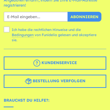
registrieren!
ABONNIEREN
Ich habe die rechtlichen Hinweise und die
Bedingungen
von Funidelia gelesen und akzeptiere
sie.
KUNDENSERVICE
BESTELLUNG VERFOLGEN
BRAUCHST DU HILFE?: