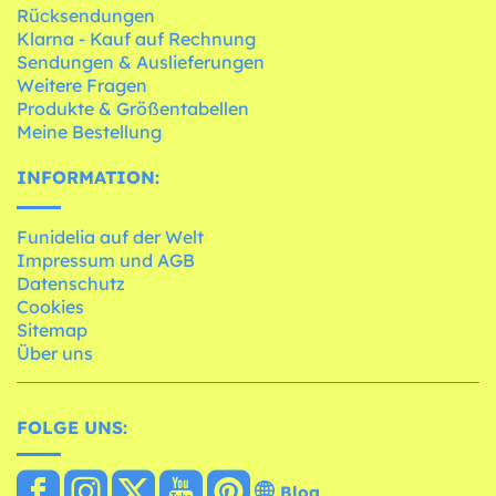
Rücksendungen
Klarna - Kauf auf Rechnung
Sendungen & Auslieferungen
Weitere Fragen
Produkte & Größentabellen
Meine Bestellung
INFORMATION:
Funidelia auf der Welt
Impressum und AGB
Datenschutz
Cookies
Sitemap
Über uns
FOLGE UNS:
Blog