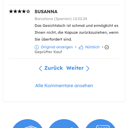
SUSANNA
Barcelona (Spanien) 12.02.24
Das Gesichtsloch ist schmal und ermöglicht es
Ihnen nicht, die Kapuze zurückzuziehen, wenn
Sie überfordert sind.
Original anzeigen
•
Nützlich
•
Geprüfter Kauf
Zurück
Weiter
Alle Kommentare ansehen