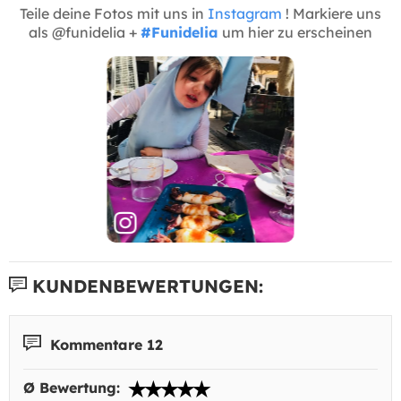
Teile deine Fotos mit uns in
Instagram
! Markiere uns
als @funidelia +
#Funidelia
um hier zu erscheinen
KUNDENBEWERTUNGEN:
Kommentare 12
Ø Bewertung: