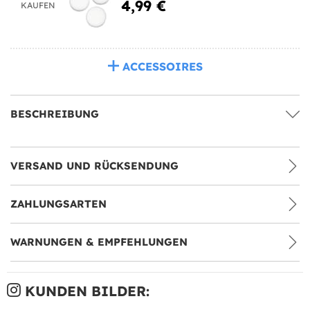
4,99 €
KAUFEN
ACCESSOIRES
BESCHREIBUNG
VERSAND UND RÜCKSENDUNG
ZAHLUNGSARTEN
WARNUNGEN & EMPFEHLUNGEN
KUNDEN BILDER: