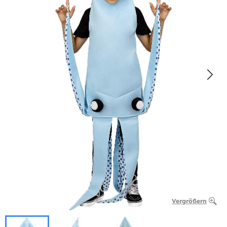
Vergrößern