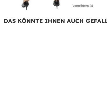
Vergrößern
DAS KÖNNTE IHNEN AUCH GEFALL