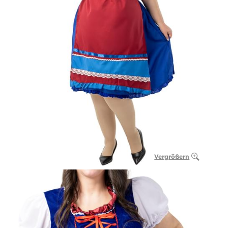
Vergrößern