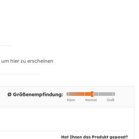
um hier zu erscheinen
Ø Größenempfindung:
Hat Ihnen das Produkt gepasst?