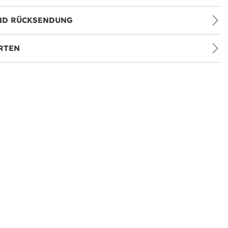
ND RÜCKSENDUNG
RTEN