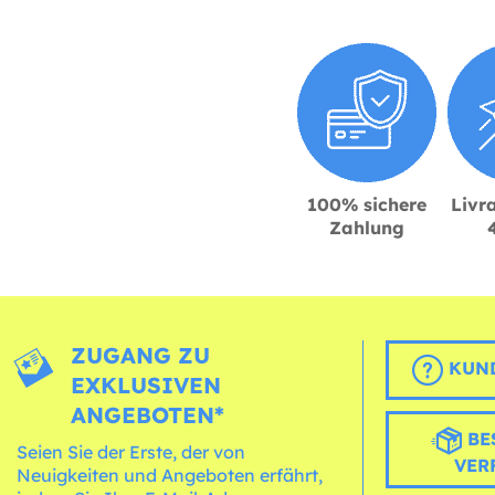
100% sichere
Livra
Zahlung
ZUGANG ZU
KUND
EXKLUSIVEN
ANGEBOTEN*
BE
Seien Sie der Erste, der von
VER
Neuigkeiten und Angeboten erfährt,