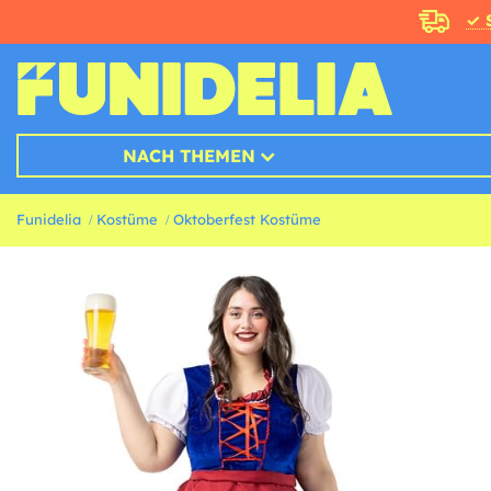
✓ 
NACH THEMEN
Funidelia
Kostüme
Oktoberfest Kostüme