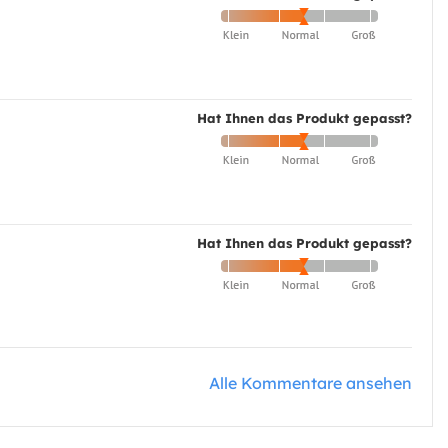
Hat Ihnen das Produkt gepasst?
Hat Ihnen das Produkt gepasst?
Alle Kommentare ansehen