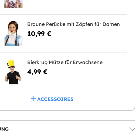
Braune Perücke mit Zöpfen für Damen
10,99 €
Bierkrug Mütze für Erwachsene
4,99 €
ACCESSOIRES
UNG