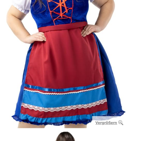
Vergrößern