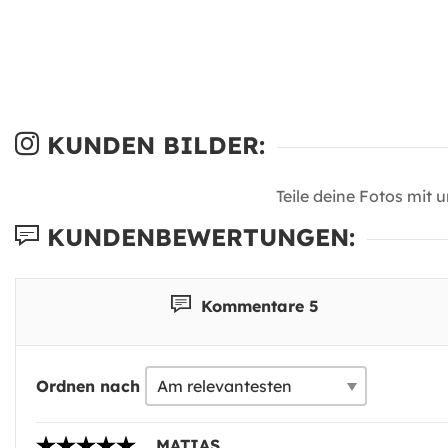
KUNDEN BILDER:
Teile deine Fotos mit 
KUNDENBEWERTUNGEN:
Kommentare 5
Ordnen nach
MATIAS