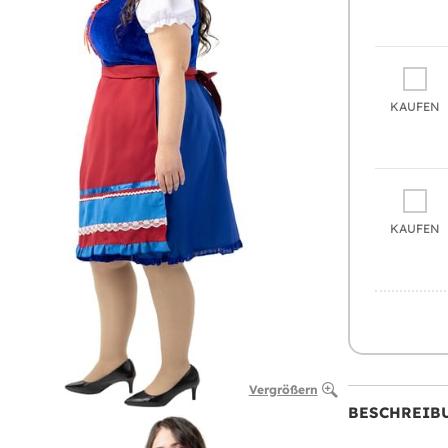
KAUFEN
KAUFEN
Vergrößern
BESCHREIB