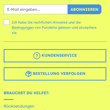
ABONNIEREN
Ich habe die rechtlichen Hinweise und die
Bedingungen
von Funidelia gelesen und akzeptiere
sie.
KUNDENSERVICE
BESTELLUNG VERFOLGEN
BRAUCHST DU HILFE?:
Rücksendungen