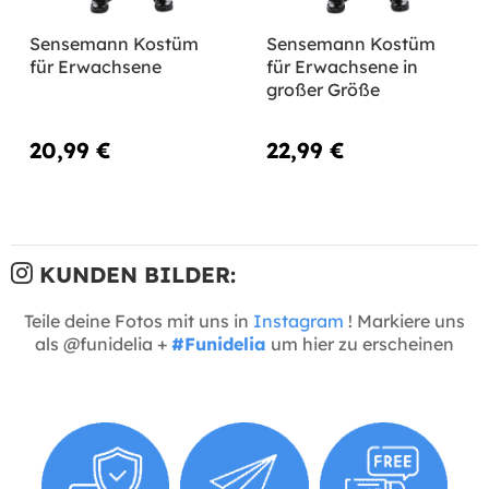
Sensemann Kostüm
Sensemann Kostüm
für Erwachsene
für Erwachsene in
großer Größe
20,99 €
22,99 €
KUNDEN BILDER:
Teile deine Fotos mit uns in
Instagram
! Markiere uns
als @funidelia +
#Funidelia
um hier zu erscheinen