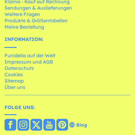
Klarna - Kauf auf Rechnung
Sendungen & Auslieferungen
Weitere Fragen
Produkte & Größentabellen
Meine Bestellung
INFORMATION:
Funidelia auf der Welt
Impressum und AGB
Datenschutz
Cookies
Sitemap
Über uns
FOLGE UNS:
Blog