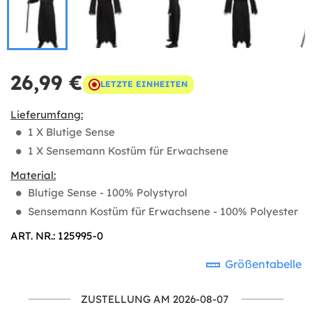
26,99 €
LETZTE EINHEITEN
Lieferumfang:
1 X Blutige Sense
1 X Sensemann Kostüm für Erwachsene
Material:
Blutige Sense - 100% Polystyrol
Sensemann Kostüm für Erwachsene - 100% Polyester
ART. NR.: 125995-0
Größentabelle
ZUSTELLUNG AM 2026-08-07