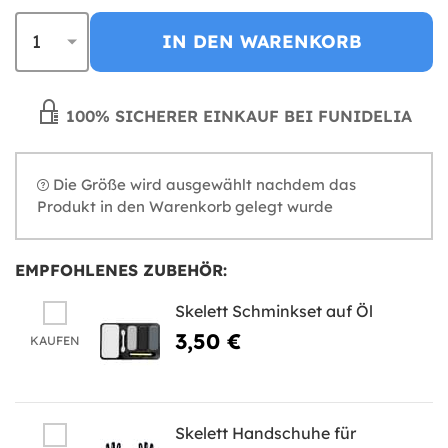
IN DEN WARENKORB
100% SICHERER EINKAUF BEI FUNIDELIA
Die Größe wird ausgewählt nachdem das
Produkt in den Warenkorb gelegt wurde
EMPFOHLENES ZUBEHÖR:
Skelett Schminkset auf Öl
3,50 €
KAUFEN
Skelett Handschuhe für