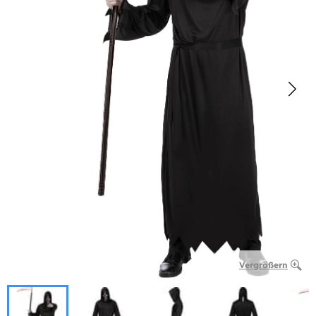
Vergrößern