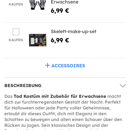
Erwachsene
KAUFEN
6,99 €
Skelett-make-up-set
6,99 €
KAUFEN
ACCESSOIRES
BESCHREIBUNG
Das
Tod Kostüm mit Zubehör für Erwachsene
macht
dich zur furchterregendsten Gestalt der Nacht. Perfekt
für Halloween oder jede Party voller Geheimnisse,
erlaubt dir dieses Outfit, dich mit Eleganz in den
Schatten zu bewegen und allen einen Schauer über den
Rücken zu jagen. Sein klassisches Design und der