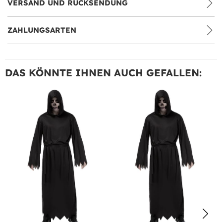
VERSAND UND RÜCKSENDUNG
ZAHLUNGSARTEN
DAS KÖNNTE IHNEN AUCH GEFALLEN: