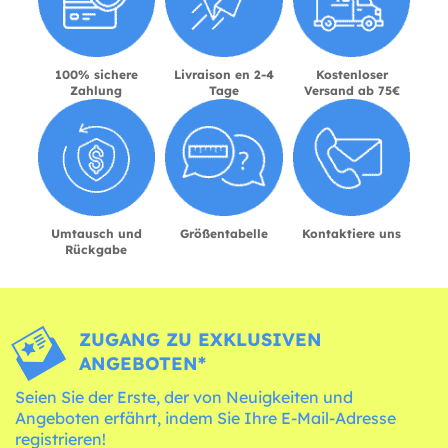
100% sichere
Livraison en 2-4
Kostenloser
Zahlung
Tage
Versand ab 75€
Umtausch und
Größentabelle
Kontaktiere uns
Rückgabe
ZUGANG ZU EXKLUSIVEN
ANGEBOTEN*
Seien Sie der Erste, der von Neuigkeiten und
Angeboten erfährt, indem Sie Ihre E-Mail-Adresse
registrieren!