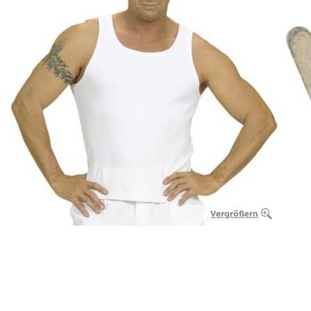
Vergrößern