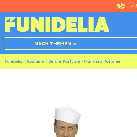
✓ 
NACH THEMEN
Funidelia
Kostüme
Berufe Kostüme
Matrosen Kostüme