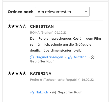
Ordnen nach
CHRISTIAN
ROMA (Italien) 06.12.21
Dem Foto entsprechendes Kostüm, dem Film
sehr ähnlich, schade um die Größe, die
deutlich überdimensioniert bleibt
Original anzeigen
•
Nützlich
•
Geprüfter Kauf
KATERINA
Praha 6 (Tschechische Republik) 16.02.22
Nützlich
•
Geprüfter Kauf