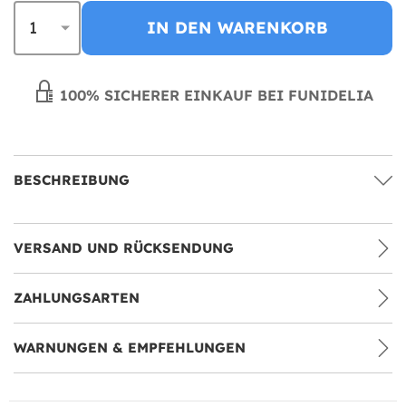
IN DEN WARENKORB
100% SICHERER EINKAUF BEI FUNIDELIA
BESCHREIBUNG
VERSAND UND RÜCKSENDUNG
ZAHLUNGSARTEN
WARNUNGEN & EMPFEHLUNGEN