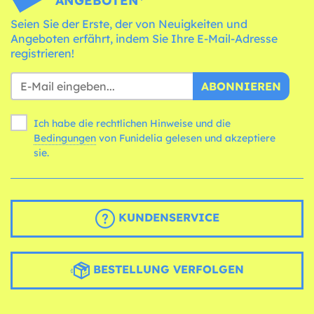
ANGEBOTEN*
Seien Sie der Erste, der von Neuigkeiten und
Angeboten erfährt, indem Sie Ihre E-Mail-Adresse
registrieren!
ABONNIEREN
Ich habe die rechtlichen Hinweise und die
Bedingungen
von Funidelia gelesen und akzeptiere
sie.
KUNDENSERVICE
BESTELLUNG VERFOLGEN