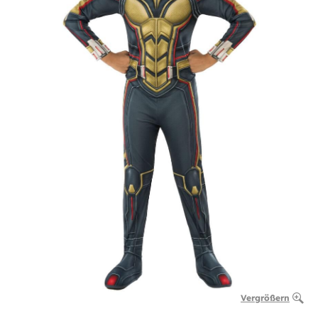
Vergrößern