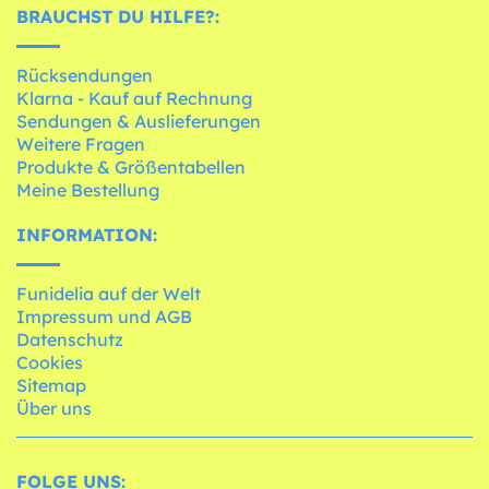
BRAUCHST DU HILFE?:
Rücksendungen
Klarna - Kauf auf Rechnung
Sendungen & Auslieferungen
Weitere Fragen
Produkte & Größentabellen
Meine Bestellung
INFORMATION:
Funidelia auf der Welt
Impressum und AGB
Datenschutz
Cookies
Sitemap
Über uns
FOLGE UNS: