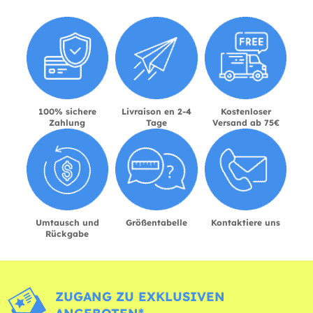
100% sichere
Livraison en 2-4
Kostenloser
Zahlung
Tage
Versand ab 75€
Umtausch und
Größentabelle
Kontaktiere uns
Rückgabe
ZUGANG ZU EXKLUSIVEN