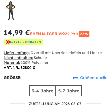
14,99 €
EHEMALIGER VK:
39,99 €
63%
LETZTE EINHEITEN
Lieferumfang:
Overall mit Überziehstiefeln und Maske
Nicht enthalten:
Schuhe
Material:
100% Polyester
ART. NR.: 82800-0
GRÖSSE:
Größentabelle
3-4 Jahre
5-7 Jahre
ZUSTELLUNG AM 2026-08-07