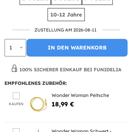
10-12 Jahre
ZUSTELLUNG AM 2026-08-11
IN DEN WARENKORB
100% SICHERER EINKAUF BEI FUNIDELIA
EMPFOHLENES ZUBEHÖR:
Wonder Woman Peitsche
18,99 €
KAUFEN
Wonder Woman Schwert -