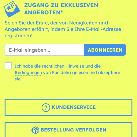
ZUGANG ZU EXKLUSIVEN
ANGEBOTEN*
Seien Sie der Erste, der von Neuigkeiten und
Angeboten erfährt, indem Sie Ihre E-Mail-Adresse
registrieren!
ABONNIEREN
Ich habe die rechtlichen Hinweise und die
Bedingungen
von Funidelia gelesen und akzeptiere
sie.
KUNDENSERVICE
BESTELLUNG VERFOLGEN