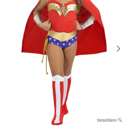
Vergrößern