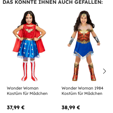
DAS KÖNNTE IHNEN AUCH GEFALLEN:
Wonder Woman
Wonder Woman 1984
Kostüm für Mädchen
Kostüm für Mädchen
37,99 €
38,99 €