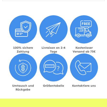
100% sichere
Livraison en 2-4
Kostenloser
Zahlung
Tage
Versand ab 75€
Umtausch und
Größentabelle
Kontaktiere uns
Rückgabe