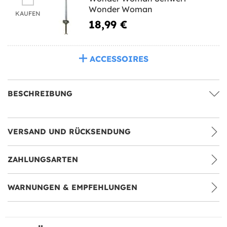
Wonder Woman
KAUFEN
18,99 €
ACCESSOIRES
BESCHREIBUNG
VERSAND UND RÜCKSENDUNG
ZAHLUNGSARTEN
WARNUNGEN & EMPFEHLUNGEN