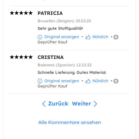
PATRICIA
Bruxelles (Belgien) 23.02.23
Sehr gute Stoffqualität
Original anzeigen
•
Nützlich
•
Geprüfter Kauf
CRISTINA
Baleares (Spanien) 12.10.22
Schnelle Lieferung. Gutes Material.
Original anzeigen
•
Nützlich
•
Geprüfter Kauf
Zurück
Weiter
Alle Kommentare ansehen