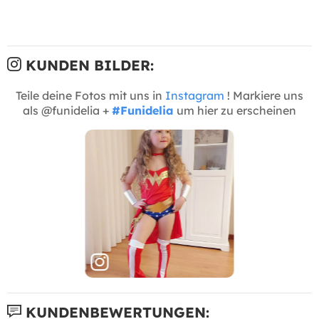
KUNDEN BILDER:
Teile deine Fotos mit uns in
Instagram
! Markiere uns
als @funidelia +
#Funidelia
um hier zu erscheinen
KUNDENBEWERTUNGEN: