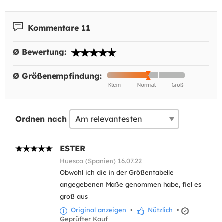
Kommentare 11
Ø Bewertung:
Ø Größenempfindung:
Ordnen nach
ESTER
Huesca (Spanien) 16.07.22
Obwohl ich die in der Größentabelle
angegebenen Maße genommen habe, fiel es
groß aus
Original anzeigen
•
Nützlich
•
Geprüfter Kauf