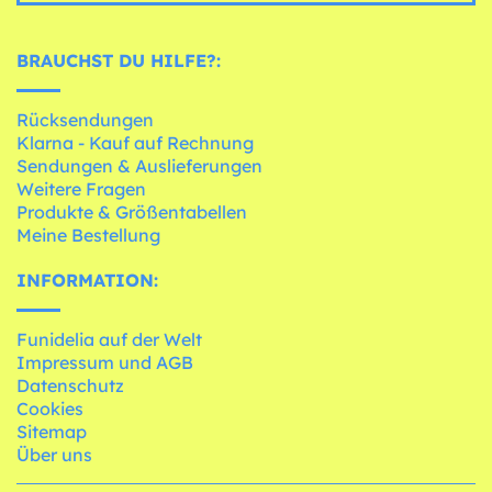
BRAUCHST DU HILFE?:
Rücksendungen
Klarna - Kauf auf Rechnung
Sendungen & Auslieferungen
Weitere Fragen
Produkte & Größentabellen
Meine Bestellung
INFORMATION:
Funidelia auf der Welt
Impressum und AGB
Datenschutz
Cookies
Sitemap
Über uns