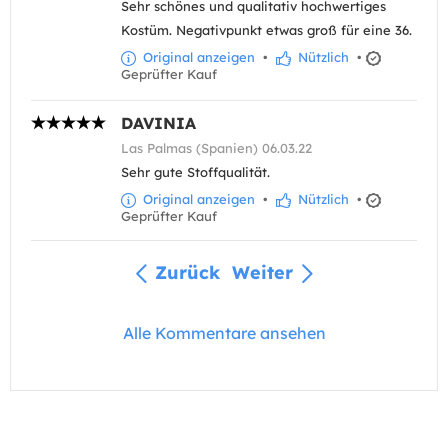
Sehr schönes und qualitativ hochwertiges
Kostüm. Negativpunkt etwas groß für eine 36.
Original anzeigen
•
Nützlich
•
Geprüfter Kauf
DAVINIA
Las Palmas (Spanien) 06.03.22
Sehr gute Stoffqualität.
Original anzeigen
•
Nützlich
•
Geprüfter Kauf
Zurück
Weiter
Alle Kommentare ansehen