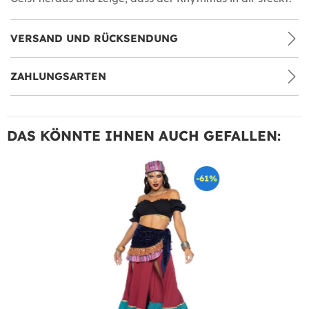
VERSAND UND RÜCKSENDUNG
ZAHLUNGSARTEN
DAS KÖNNTE IHNEN AUCH GEFALLEN:
-61%