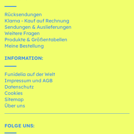
Rücksendungen
Klarna - Kauf auf Rechnung
Sendungen & Auslieferungen
Weitere Fragen
Produkte & Größentabellen
Meine Bestellung
INFORMATION:
Funidelia auf der Welt
Impressum und AGB
Datenschutz
Cookies
Sitemap
Über uns
FOLGE UNS: