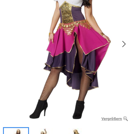
Vergrößern