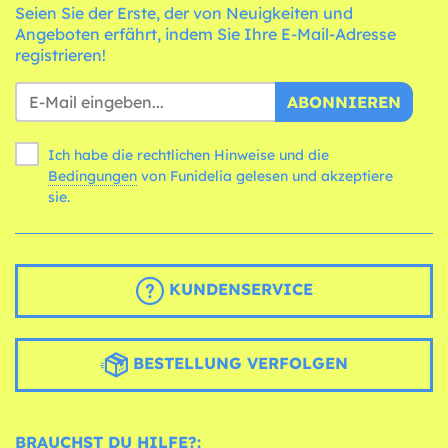
Seien Sie der Erste, der von Neuigkeiten und
Angeboten erfährt, indem Sie Ihre E-Mail-Adresse
registrieren!
ABONNIEREN
Ich habe die rechtlichen Hinweise und die
Bedingungen
von Funidelia gelesen und akzeptiere
sie.
KUNDENSERVICE
BESTELLUNG VERFOLGEN
BRAUCHST DU HILFE?: