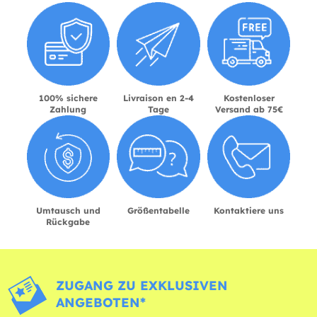
100% sichere
Livraison en 2-4
Kostenloser
Zahlung
Tage
Versand ab 75€
Umtausch und
Größentabelle
Kontaktiere uns
Rückgabe
ZUGANG ZU EXKLUSIVEN
ANGEBOTEN*