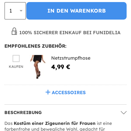
IN DEN WARENKORB
100% SICHERER EINKAUF BEI FUNIDELIA
EMPFOHLENES ZUBEHÖR:
Netzstrumpfhose
4,99 €
KAUFEN
ACCESSOIRES
BESCHREIBUNG
Das
Kostüm einer Zigeunerin für Frauen
ist eine
farbenfrohe und bewegliche Wahl, gedacht für