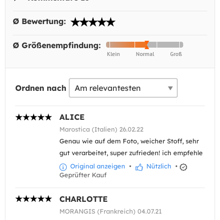
Ø Bewertung:
Ø Größenempfindung:
Ordnen nach
ALICE
Marostica (Italien) 26.02.22
Genau wie auf dem Foto, weicher Stoff, sehr
gut verarbeitet, super zufrieden! ich empfehle
Original anzeigen
•
Nützlich
•
Geprüfter Kauf
CHARLOTTE
MORANGIS (Frankreich) 04.07.21