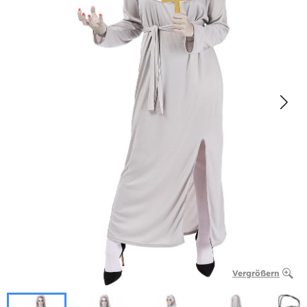
Vergrößern