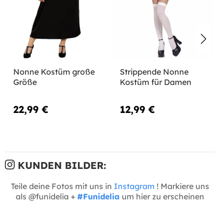
Nonne Kostüm große
Strippende Nonne
Größe
Kostüm für Damen
22,99 €
12,99 €
KUNDEN BILDER:
Teile deine Fotos mit uns in
Instagram
! Markiere uns
als @funidelia +
#Funidelia
um hier zu erscheinen