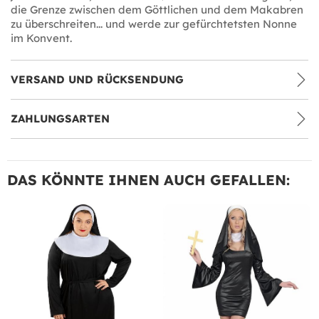
die Grenze zwischen dem Göttlichen und dem Makabren
zu überschreiten... und werde zur gefürchtetsten Nonne
im Konvent.
VERSAND UND RÜCKSENDUNG
ZAHLUNGSARTEN
DAS KÖNNTE IHNEN AUCH GEFALLEN: