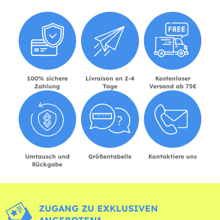
100% sichere
Livraison en 2-4
Kostenloser
Zahlung
Tage
Versand ab 75€
Umtausch und
Größentabelle
Kontaktiere uns
Rückgabe
ZUGANG ZU EXKLUSIVEN