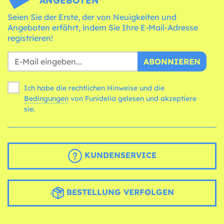
ANGEBOTEN*
Seien Sie der Erste, der von Neuigkeiten und
Angeboten erfährt, indem Sie Ihre E-Mail-Adresse
registrieren!
ABONNIEREN
Ich habe die rechtlichen Hinweise und die
Bedingungen
von Funidelia gelesen und akzeptiere
sie.
KUNDENSERVICE
BESTELLUNG VERFOLGEN