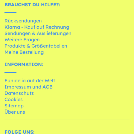
BRAUCHST DU HILFE?:
Rücksendungen
Klarna - Kauf auf Rechnung
Sendungen & Auslieferungen
Weitere Fragen
Produkte & Größentabellen
Meine Bestellung
INFORMATION:
Funidelia auf der Welt
Impressum und AGB
Datenschutz
Cookies
Sitemap
Über uns
FOLGE UNS: