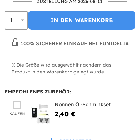
ZUSTELLUNG AM 2026-08-11
IN DEN WARENKORB
100% SICHERER EINKAUF BEI FUNIDELIA
Die Größe wird ausgewählt nachdem das
Produkt in den Warenkorb gelegt wurde
EMPFOHLENES ZUBEHÖR:
Nonnen Öl-Schminkset
2,40 €
KAUFEN