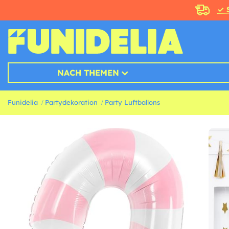
✓ 
NACH THEMEN
Funidelia
Partydekoration
Party Luftballons