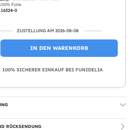
00% Folie
116324-0
ZUSTELLUNG AM 2026-08-08
IN DEN WARENKORB
100% SICHERER EINKAUF BEI FUNIDELIA
UNG
ND RÜCKSENDUNG