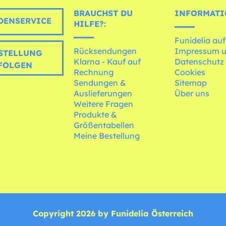
BRAUCHST DU
INFORMATI
ENSERVICE
HILFE?:
Funidelia auf
Rücksendungen
Impressum 
STELLUNG
Klarna - Kauf auf
Datenschutz
FOLGEN
Rechnung
Cookies
Sendungen &
Sitemap
Auslieferungen
Über uns
Weitere Fragen
Produkte &
Größentabellen
Meine Bestellung
Copyright 2026 by Funidelia Österreich