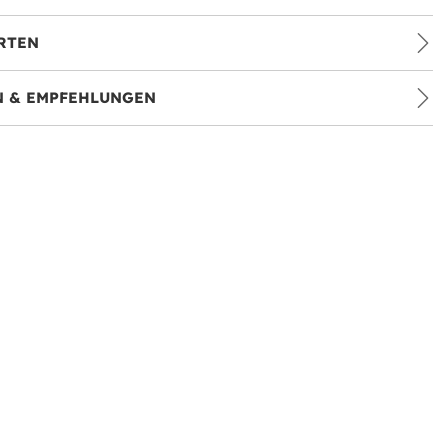
RTEN
 & EMPFEHLUNGEN