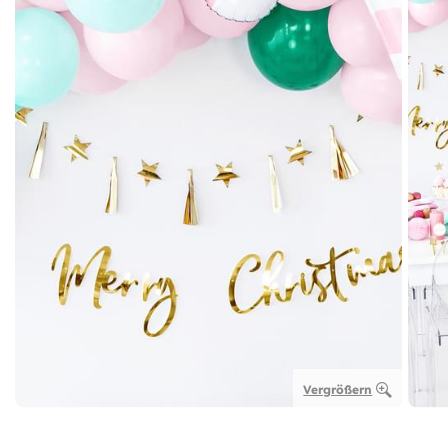
Vergrößern