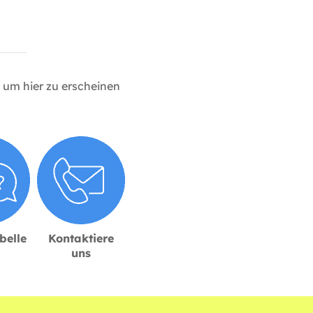
um hier zu erscheinen
belle
Kontaktiere
uns