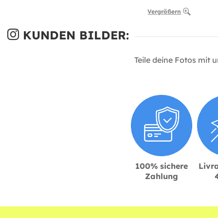
Vergrößern
KUNDEN BILDER:
Teile deine Fotos mit 
100% sichere
Livra
Zahlung