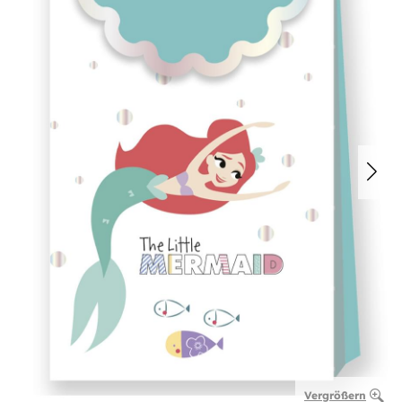
Vergrößern