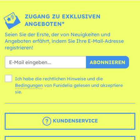
ZUGANG ZU EXKLUSIVEN
ANGEBOTEN*
Seien Sie der Erste, der von Neuigkeiten und
Angeboten erfährt, indem Sie Ihre E-Mail-Adresse
registrieren!
ABONNIEREN
Ich habe die rechtlichen Hinweise und die
Bedingungen
von Funidelia gelesen und akzeptiere
sie.
KUNDENSERVICE