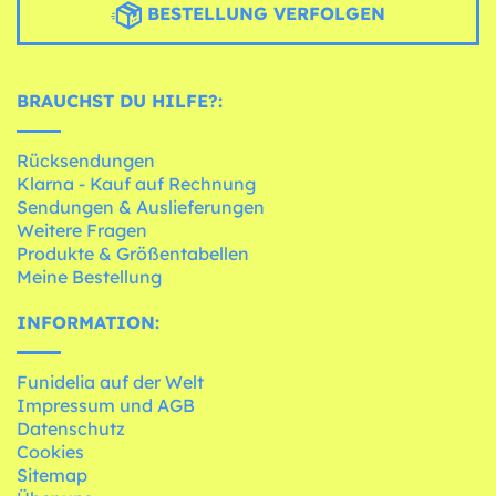
BESTELLUNG VERFOLGEN
BRAUCHST DU HILFE?:
Rücksendungen
Klarna - Kauf auf Rechnung
Sendungen & Auslieferungen
Weitere Fragen
Produkte & Größentabellen
Meine Bestellung
INFORMATION:
Funidelia auf der Welt
Impressum und AGB
Datenschutz
Cookies
Sitemap