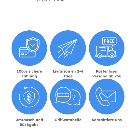
100% sichere
Livraison en 2-4
Kostenloser
Zahlung
Tage
Versand ab 75€
Umtausch und
Größentabelle
Kontaktiere uns
Rückgabe