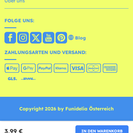
Über uns
FOLGE UNS:
Blog
ZAHLUNGSARTEN UND VERSAND:
Copyright 2026 by Funidelia Österreich
3,99 €
IN DEN WARENKORB