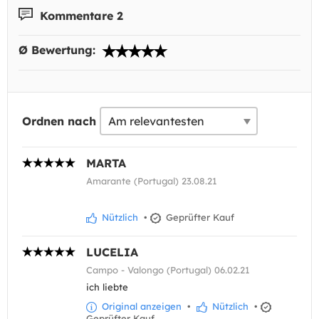
Kommentare 2
Ø Bewertung:
Ordnen nach
MARTA
Amarante (Portugal) 23.08.21
Nützlich
•
Geprüfter Kauf
LUCELIA
Campo - Valongo (Portugal) 06.02.21
ich liebte
Original anzeigen
•
Nützlich
•
Geprüfter Kauf