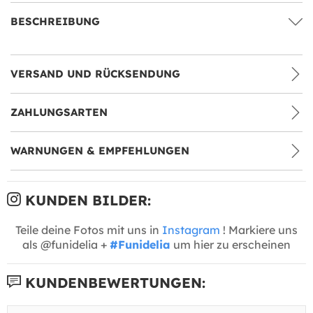
BESCHREIBUNG
VERSAND UND RÜCKSENDUNG
ZAHLUNGSARTEN
WARNUNGEN & EMPFEHLUNGEN
KUNDEN BILDER:
Teile deine Fotos mit uns in
Instagram
! Markiere uns
als @funidelia +
#Funidelia
um hier zu erscheinen
KUNDENBEWERTUNGEN: