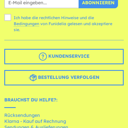
ABONNIEREN
Ich habe die rechtlichen Hinweise und die
Bedingungen
von Funidelia gelesen und akzeptiere
sie.
KUNDENSERVICE
BESTELLUNG VERFOLGEN
BRAUCHST DU HILFE?:
Rücksendungen
Klarna - Kauf auf Rechnung
Sendungen & Auslieferungen