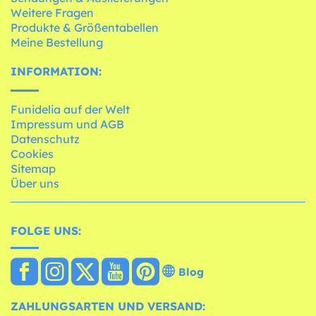
Weitere Fragen
Produkte & Größentabellen
Meine Bestellung
INFORMATION:
Funidelia auf der Welt
Impressum und AGB
Datenschutz
Cookies
Sitemap
Über uns
FOLGE UNS:
Blog
ZAHLUNGSARTEN UND VERSAND: