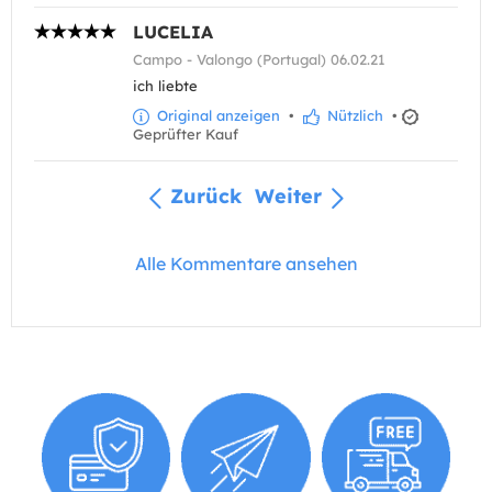
LUCELIA
Campo - Valongo (Portugal) 06.02.21
ich liebte
Original anzeigen
•
Nützlich
•
Geprüfter Kauf
Zurück
Weiter
Alle Kommentare ansehen