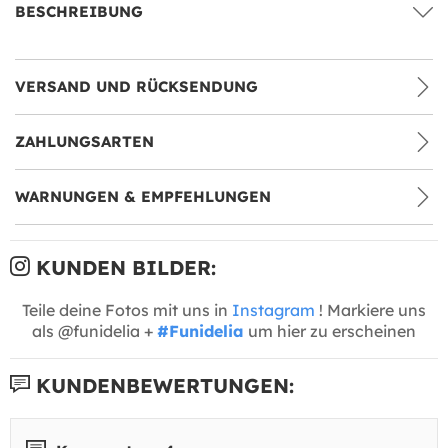
BESCHREIBUNG
VERSAND UND RÜCKSENDUNG
ZAHLUNGSARTEN
WARNUNGEN & EMPFEHLUNGEN
KUNDEN BILDER:
Teile deine Fotos mit uns in
Instagram
! Markiere uns
als @funidelia +
#Funidelia
um hier zu erscheinen
KUNDENBEWERTUNGEN: