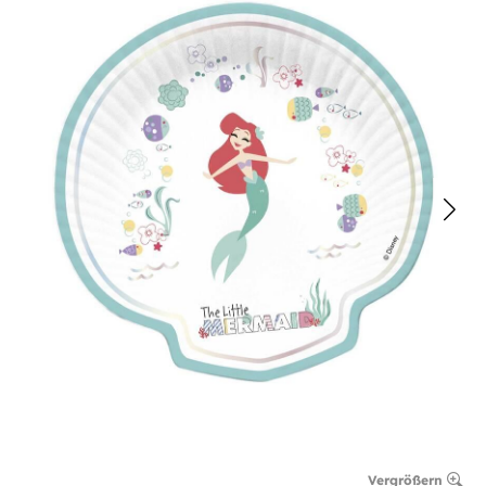
Vergrößern