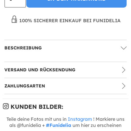
100% SICHERER EINKAUF BEI FUNIDELIA
BESCHREIBUNG
VERSAND UND RÜCKSENDUNG
ZAHLUNGSARTEN
KUNDEN BILDER:
Teile deine Fotos mit uns in
Instagram
! Markiere uns
als @funidelia +
#Funidelia
um hier zu erscheinen