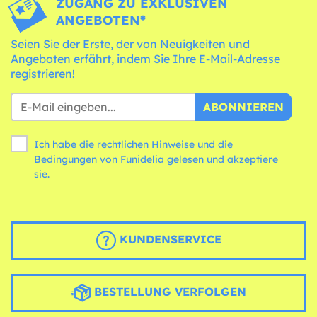
ZUGANG ZU EXKLUSIVEN
ANGEBOTEN*
Seien Sie der Erste, der von Neuigkeiten und
Angeboten erfährt, indem Sie Ihre E-Mail-Adresse
registrieren!
ABONNIEREN
Ich habe die rechtlichen Hinweise und die
Bedingungen
von Funidelia gelesen und akzeptiere
sie.
KUNDENSERVICE
BESTELLUNG VERFOLGEN