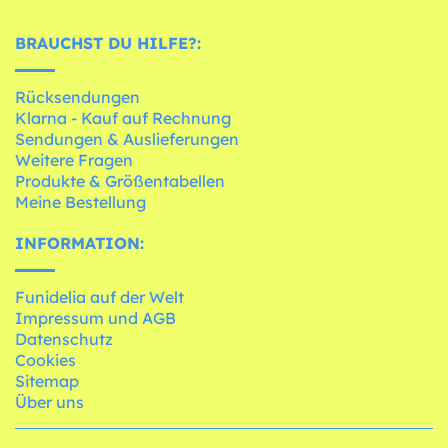
BRAUCHST DU HILFE?:
Rücksendungen
Klarna - Kauf auf Rechnung
Sendungen & Auslieferungen
Weitere Fragen
Produkte & Größentabellen
Meine Bestellung
INFORMATION:
Funidelia auf der Welt
Impressum und AGB
Datenschutz
Cookies
Sitemap
Über uns