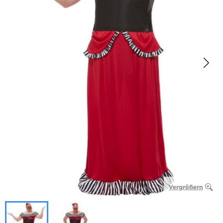
Vergrößern