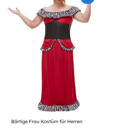
Bärtige Frau Kostüm für Herren