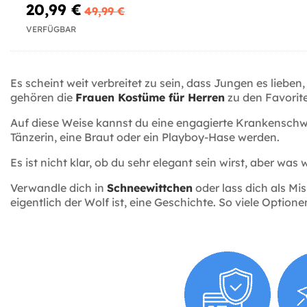
20,99 €
49,99 €
VERFÜGBAR
Es scheint weit verbreitet zu sein, dass Jungen es lieb
gehören die
Frauen Kostüme für Herren
zu den Favorite
Auf diese Weise kannst du eine engagierte Krankenschw
Tänzerin, eine Braut oder ein Playboy-Hase werden.
Es ist nicht klar, ob du sehr elegant sein wirst, aber was wi
Verwandle dich in
Schneewittchen
oder lass dich als Mi
eigentlich der Wolf ist, eine Geschichte. So viele Option