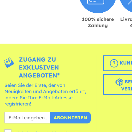
100% sichere
Livra
Zahlung
ZUGANG ZU
KUND
EXKLUSIVEN
ANGEBOTEN*
BE
Seien Sie der Erste, der von
VER
Neuigkeiten und Angeboten erfährt,
indem Sie Ihre E-Mail-Adresse
registrieren!
ABONNIEREN