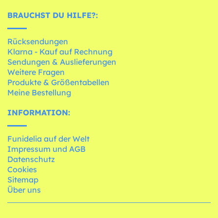
BRAUCHST DU HILFE?:
Rücksendungen
Klarna - Kauf auf Rechnung
Sendungen & Auslieferungen
Weitere Fragen
Produkte & Größentabellen
Meine Bestellung
INFORMATION:
Funidelia auf der Welt
Impressum und AGB
Datenschutz
Cookies
Sitemap
Über uns