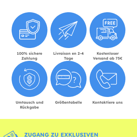
100% sichere
Livraison en 2-4
Kostenloser
Zahlung
Tage
Versand ab 75€
Umtausch und
Größentabelle
Kontaktiere uns
Rückgabe
ZUGANG ZU EXKLUSIVEN