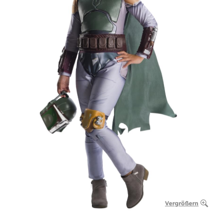
Vergrößern