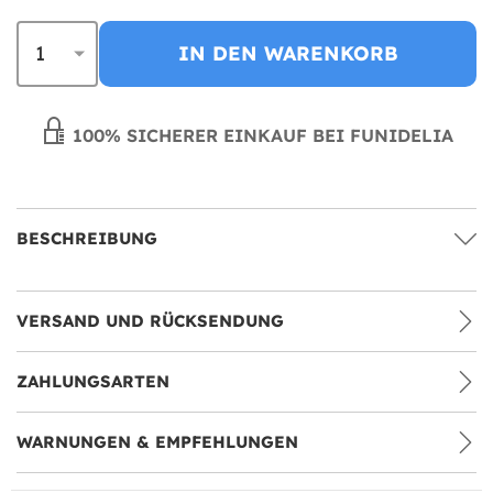
IN DEN WARENKORB
100% SICHERER EINKAUF BEI FUNIDELIA
BESCHREIBUNG
VERSAND UND RÜCKSENDUNG
ZAHLUNGSARTEN
WARNUNGEN & EMPFEHLUNGEN