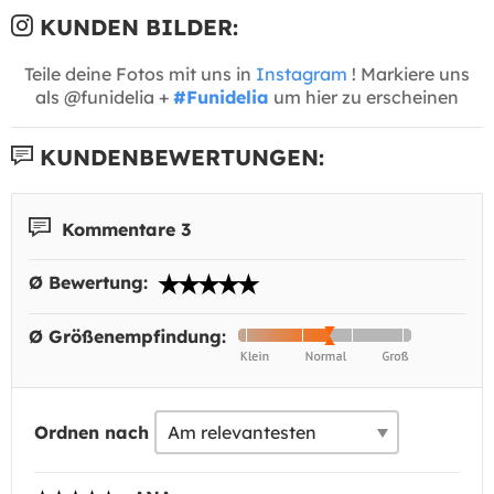
KUNDEN BILDER:
Teile deine Fotos mit uns in
Instagram
! Markiere uns
als @funidelia +
#Funidelia
um hier zu erscheinen
KUNDENBEWERTUNGEN:
Kommentare 3
Ø Bewertung:
Ø Größenempfindung:
Ordnen nach