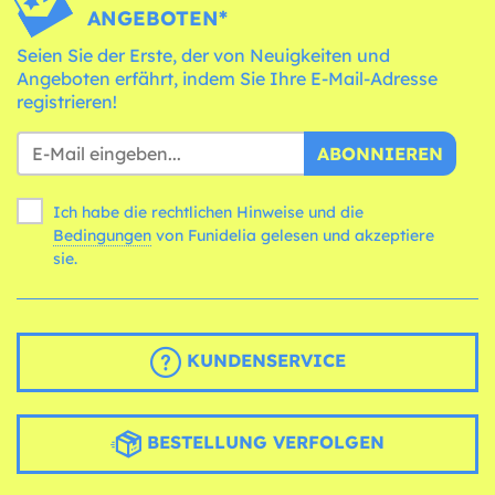
ANGEBOTEN*
Seien Sie der Erste, der von Neuigkeiten und
Angeboten erfährt, indem Sie Ihre E-Mail-Adresse
registrieren!
ABONNIEREN
Ich habe die rechtlichen Hinweise und die
Bedingungen
von Funidelia gelesen und akzeptiere
sie.
KUNDENSERVICE
BESTELLUNG VERFOLGEN