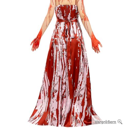
Vergrößern