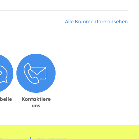
Alle Kommentare ansehen
belle
Kontaktiere
uns