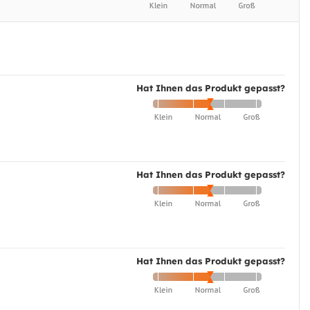
Hat Ihnen das Produkt gepasst?
Hat Ihnen das Produkt gepasst?
Hat Ihnen das Produkt gepasst?