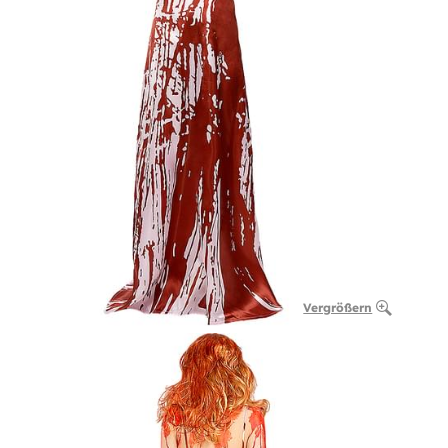
Vergrößern