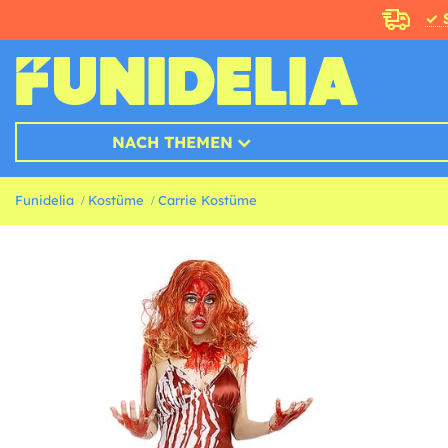
✓ 
NACH THEMEN
Funidelia
Kostüme
Carrie Kostüme