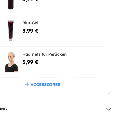
Blut-Gel
3,99 €
Haarnetz für Perücken
3,99 €
ACCESSOIRES
UNG