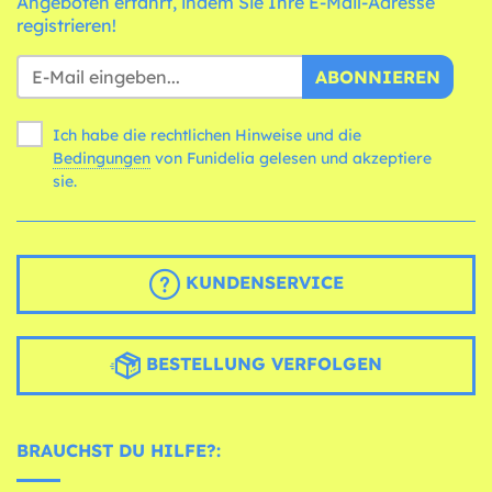
Angeboten erfährt, indem Sie Ihre E-Mail-Adresse
registrieren!
ABONNIEREN
Ich habe die rechtlichen Hinweise und die
Bedingungen
von Funidelia gelesen und akzeptiere
sie.
KUNDENSERVICE
BESTELLUNG VERFOLGEN
BRAUCHST DU HILFE?: