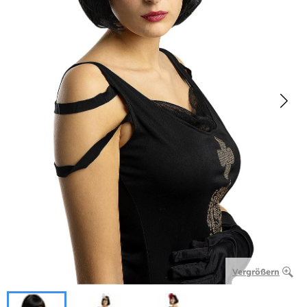
Vergrößern