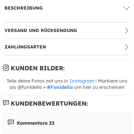
BESCHREIBUNG
VERSAND UND RÜCKSENDUNG
ZAHLUNGSARTEN
KUNDEN BILDER:
Teile deine Fotos mit uns in
Instagram
! Markiere uns
als @funidelia +
#Funidelia
um hier zu erscheinen
KUNDENBEWERTUNGEN:
Kommentare 23