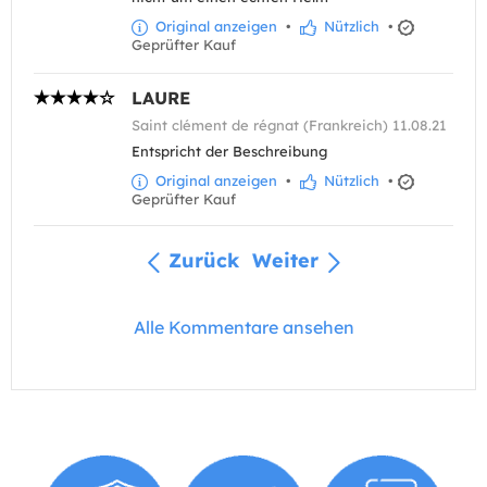
Original anzeigen
•
Nützlich
•
Geprüfter Kauf
LAURE
Saint clément de régnat (Frankreich) 11.08.21
Entspricht der Beschreibung
Original anzeigen
•
Nützlich
•
Geprüfter Kauf
Zurück
Weiter
Alle Kommentare ansehen