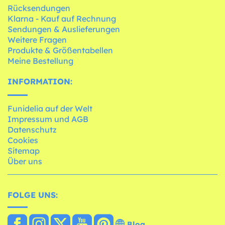
Rücksendungen
Klarna - Kauf auf Rechnung
Sendungen & Auslieferungen
Weitere Fragen
Produkte & Größentabellen
Meine Bestellung
INFORMATION:
Funidelia auf der Welt
Impressum und AGB
Datenschutz
Cookies
Sitemap
Über uns
FOLGE UNS:
Blog