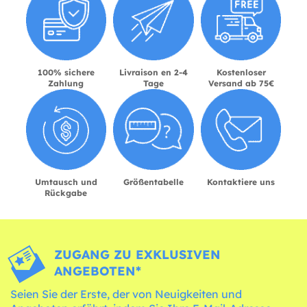
100% sichere
Livraison en 2-4
Kostenloser
Zahlung
Tage
Versand ab 75€
Umtausch und
Größentabelle
Kontaktiere uns
Rückgabe
ZUGANG ZU EXKLUSIVEN
ANGEBOTEN*
Seien Sie der Erste, der von Neuigkeiten und