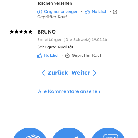
Taschen versehen
Original anzeigen
•
Nützlich
•
Geprüfter Kauf
BRUNO
Ennetbürgen (Die Schweiz) 19.02.26
Sehr gute Qualität.
Nützlich
•
Geprüfter Kauf
Zurück
Weiter
Alle Kommentare ansehen