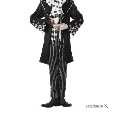
Vergrößern