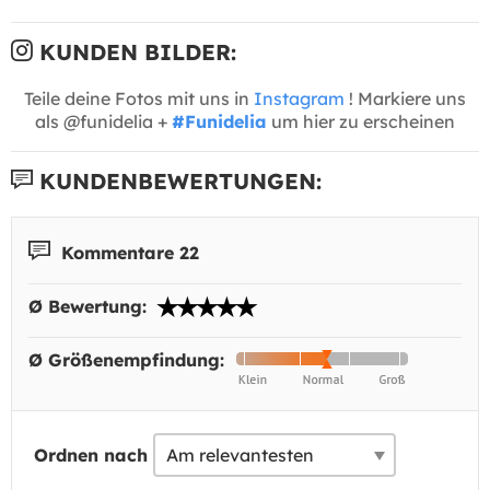
KUNDEN BILDER:
Teile deine Fotos mit uns in
Instagram
! Markiere uns
als @funidelia +
#Funidelia
um hier zu erscheinen
KUNDENBEWERTUNGEN:
Kommentare 22
Ø Bewertung:
Ø Größenempfindung:
Ordnen nach