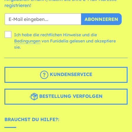
registrieren!
ABONNIEREN
Ich habe die rechtlichen Hinweise und die
Bedingungen
von Funidelia gelesen und akzeptiere
sie.
KUNDENSERVICE
BESTELLUNG VERFOLGEN
BRAUCHST DU HILFE?: