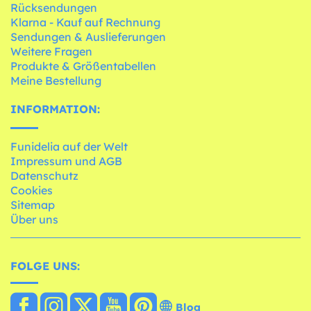
Rücksendungen
Klarna - Kauf auf Rechnung
Sendungen & Auslieferungen
Weitere Fragen
Produkte & Größentabellen
Meine Bestellung
INFORMATION:
Funidelia auf der Welt
Impressum und AGB
Datenschutz
Cookies
Sitemap
Über uns
FOLGE UNS:
Blog