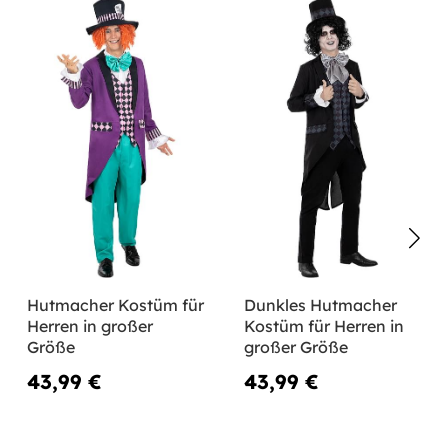
Hutmacher Kostüm für
Dunkles Hutmacher
Herren in großer
Kostüm für Herren in
Größe
großer Größe
43,99 €
43,99 €