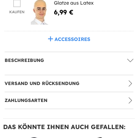
Glatze aus Latex
6,99 €
KAUFEN
ACCESSOIRES
BESCHREIBUNG
VERSAND UND RÜCKSENDUNG
ZAHLUNGSARTEN
DAS KÖNNTE IHNEN AUCH GEFALLEN: