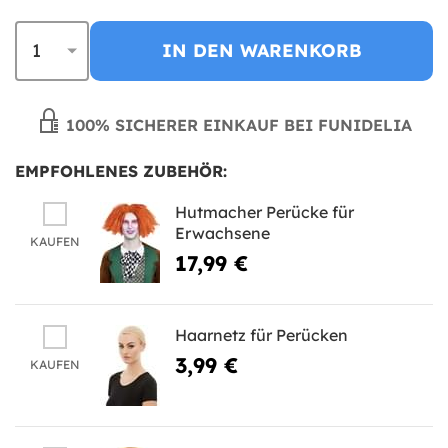
IN DEN WARENKORB
100% SICHERER EINKAUF BEI FUNIDELIA
EMPFOHLENES ZUBEHÖR:
Hutmacher Perücke für
Erwachsene
KAUFEN
17,99 €
Haarnetz für Perücken
3,99 €
KAUFEN