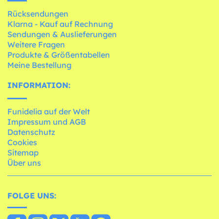
Rücksendungen
Klarna - Kauf auf Rechnung
Sendungen & Auslieferungen
Weitere Fragen
Produkte & Größentabellen
Meine Bestellung
INFORMATION:
Funidelia auf der Welt
Impressum und AGB
Datenschutz
Cookies
Sitemap
Über uns
FOLGE UNS: