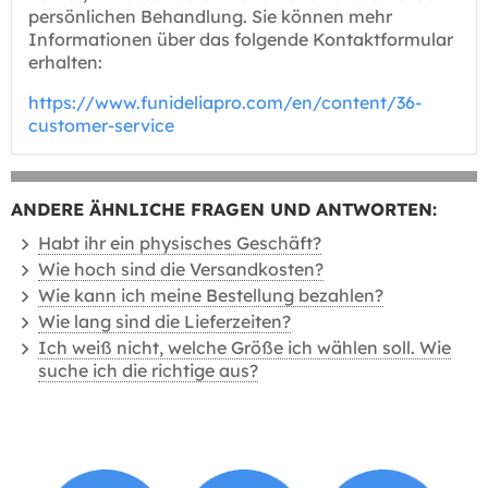
persönlichen Behandlung. Sie können mehr
Informationen über das folgende Kontaktformular
erhalten:
https://www.funideliapro.com/en/content/36-
customer-service
ANDERE ÄHNLICHE FRAGEN UND ANTWORTEN:
Habt ihr ein physisches Geschäft?
Wie hoch sind die Versandkosten?
Wie kann ich meine Bestellung bezahlen?
Wie lang sind die Lieferzeiten?
Ich weiß nicht, welche Größe ich wählen soll. Wie
suche ich die richtige aus?