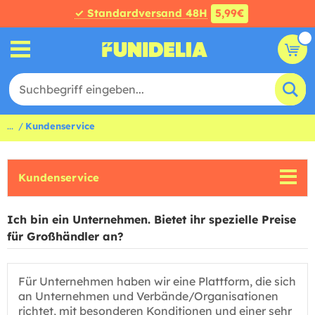
✓ Standardversand 48H
5,99€
...
Kundenservice
Kundenservice
Ich bin ein Unternehmen. Bietet ihr spezielle Preise
für Großhändler an?
Für Unternehmen haben wir eine Plattform, die sich
an Unternehmen und Verbände/Organisationen
richtet, mit besonderen Konditionen und einer sehr