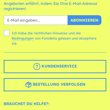
Angeboten erfährt, indem Sie Ihre E-Mail-Adresse
registrieren!
ABONNIEREN
Ich habe die rechtlichen Hinweise und die
Bedingungen
von Funidelia gelesen und akzeptiere
sie.
KUNDENSERVICE
BESTELLUNG VERFOLGEN
BRAUCHST DU HILFE?: