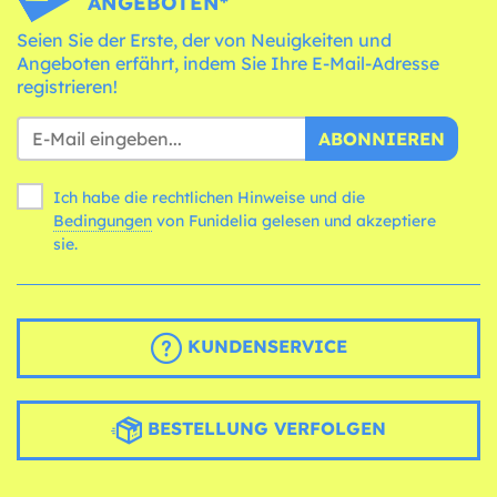
ANGEBOTEN*
Seien Sie der Erste, der von Neuigkeiten und
Angeboten erfährt, indem Sie Ihre E-Mail-Adresse
registrieren!
ABONNIEREN
Ich habe die rechtlichen Hinweise und die
Bedingungen
von Funidelia gelesen und akzeptiere
sie.
KUNDENSERVICE
BESTELLUNG VERFOLGEN