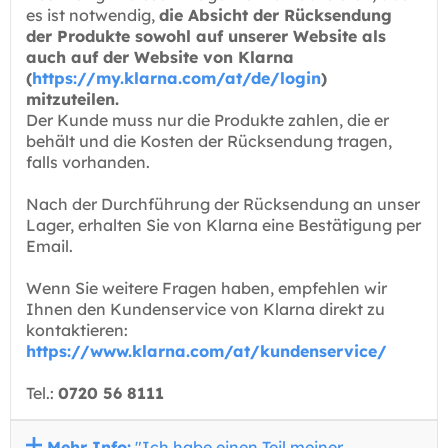
es ist notwendig,
die Absicht der Rücksendung
der Produkte sowohl auf unserer Website als
auch auf der Website von Klarna
(
https://my.klarna.com/at/de/login
)
mitzuteilen.
Der Kunde muss nur die Produkte zahlen, die er
behält und die Kosten der Rücksendung tragen,
falls vorhanden.
Nach der Durchführung der Rücksendung an unser
Lager, erhalten Sie von Klarna eine Bestätigung per
Email.
Wenn Sie weitere Fragen haben, empfehlen wir
Ihnen den Kundenservice von Klarna direkt zu
kontaktieren:
https://www.klarna.com/at/kundenservice/
Tel.:
0720 56 8111
Mehr Info:
"Ich habe einen Teil meiner