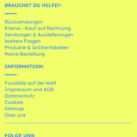
BRAUCHST DU HILFE?:
Rücksendungen
Klarna - Kauf auf Rechnung
Sendungen & Auslieferungen
Weitere Fragen
Produkte & Größentabellen
Meine Bestellung
INFORMATION:
Funidelia auf der Welt
Impressum und AGB
Datenschutz
Cookies
Sitemap
Über uns
FOLGE UNS: