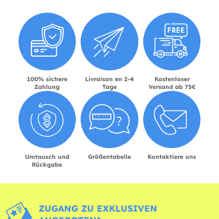
100% sichere
Livraison en 2-4
Kostenloser
Zahlung
Tage
Versand ab 75€
Umtausch und
Größentabelle
Kontaktiere uns
Rückgabe
ZUGANG ZU EXKLUSIVEN