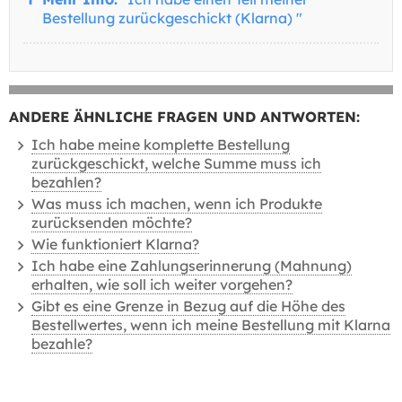
Bestellung zurückgeschickt (Klarna) "
ANDERE ÄHNLICHE FRAGEN UND ANTWORTEN:
Ich habe meine komplette Bestellung
zurückgeschickt, welche Summe muss ich
bezahlen?
Was muss ich machen, wenn ich Produkte
zurücksenden möchte?
Wie funktioniert Klarna?
Ich habe eine Zahlungserinnerung (Mahnung)
erhalten, wie soll ich weiter vorgehen?
Gibt es eine Grenze in Bezug auf die Höhe des
Bestellwertes, wenn ich meine Bestellung mit Klarna
bezahle?