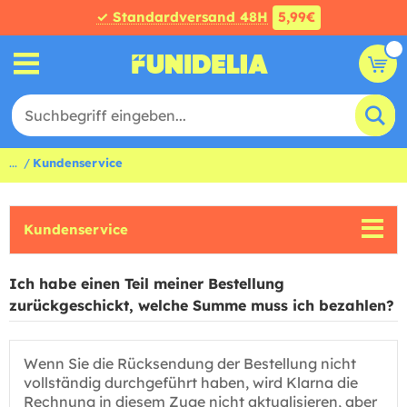
✓ Standardversand 48H
5,99€
...
Kundenservice
Kundenservice
Ich habe einen Teil meiner Bestellung
zurückgeschickt, welche Summe muss ich bezahlen?
Wenn Sie die Rücksendung der Bestellung nicht
vollständig durchgeführt haben, wird Klarna die
Rechnung in diesem Zuge nicht aktualisieren, aber