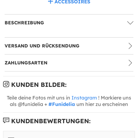
ACCESSOIRES
BESCHREIBUNG
VERSAND UND RÜCKSENDUNG
ZAHLUNGSARTEN
KUNDEN BILDER:
Teile deine Fotos mit uns in
Instagram
! Markiere uns
als @funidelia +
#Funidelia
um hier zu erscheinen
KUNDENBEWERTUNGEN: