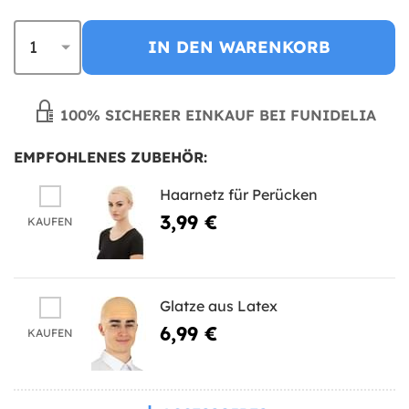
IN DEN WARENKORB
100% SICHERER EINKAUF BEI FUNIDELIA
EMPFOHLENES ZUBEHÖR:
Haarnetz für Perücken
3,99 €
KAUFEN
Glatze aus Latex
6,99 €
KAUFEN