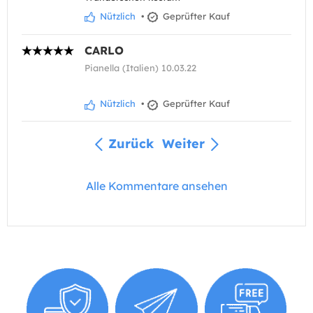
Nützlich
•
Geprüfter Kauf
CARLO
Pianella (Italien) 10.03.22
Nützlich
•
Geprüfter Kauf
Zurück
Weiter
Alle Kommentare ansehen