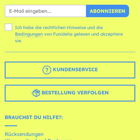
ABONNIEREN
Ich habe die rechtlichen Hinweise und die
Bedingungen
von Funidelia gelesen und akzeptiere
sie.
KUNDENSERVICE
BESTELLUNG VERFOLGEN
BRAUCHST DU HILFE?:
Rücksendungen