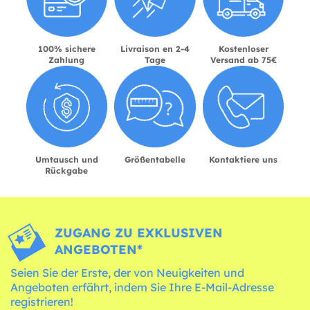
100% sichere
Livraison en 2-4
Kostenloser
Zahlung
Tage
Versand ab 75€
Umtausch und
Größentabelle
Kontaktiere uns
Rückgabe
ZUGANG ZU EXKLUSIVEN
ANGEBOTEN*
Seien Sie der Erste, der von Neuigkeiten und
Angeboten erfährt, indem Sie Ihre E-Mail-Adresse
registrieren!