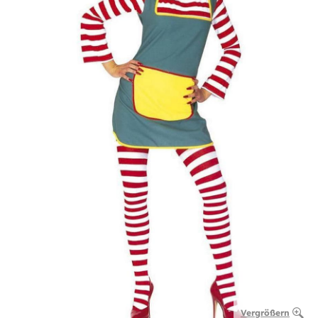
Vergrößern