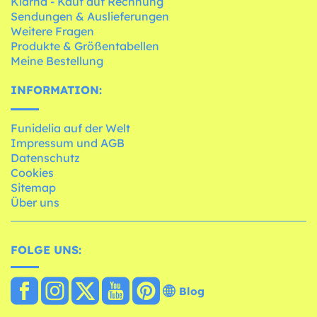
Klarna - Kauf auf Rechnung
Sendungen & Auslieferungen
Weitere Fragen
Produkte & Größentabellen
Meine Bestellung
INFORMATION:
Funidelia auf der Welt
Impressum und AGB
Datenschutz
Cookies
Sitemap
Über uns
FOLGE UNS:
Blog