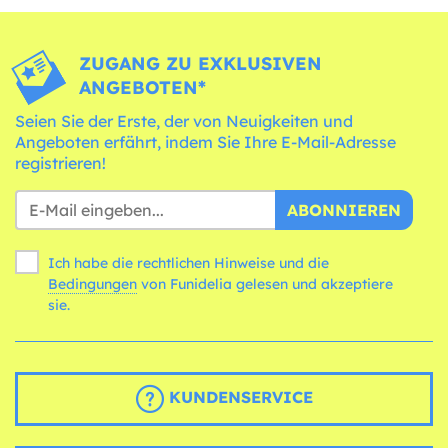
ZUGANG ZU EXKLUSIVEN
ANGEBOTEN*
Seien Sie der Erste, der von Neuigkeiten und
Angeboten erfährt, indem Sie Ihre E-Mail-Adresse
registrieren!
ABONNIEREN
Ich habe die rechtlichen Hinweise und die
Bedingungen
von Funidelia gelesen und akzeptiere
sie.
KUNDENSERVICE