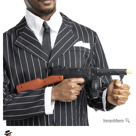
Vergrößern