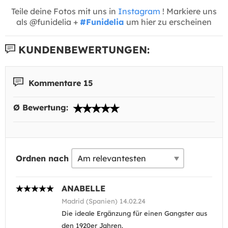
Teile deine Fotos mit uns in
Instagram
! Markiere uns
als @funidelia +
#Funidelia
um hier zu erscheinen
KUNDENBEWERTUNGEN:
Kommentare 15
Ø Bewertung:
Ordnen nach
ANABELLE
Madrid (Spanien) 14.02.24
Die ideale Ergänzung für einen Gangster aus
den 1920er Jahren.