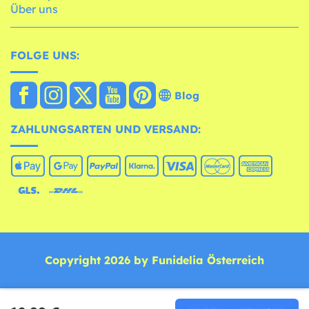
Über uns
FOLGE UNS:
Blog
ZAHLUNGSARTEN UND VERSAND:
Copyright 2026 by Funidelia Österreich