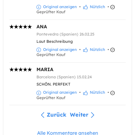
Original anzeigen
•
Nützlich
•
Geprüfter Kauf
ANA
Pontevedra (Spanien) 26.02.25
Laut Beschreibung
Original anzeigen
•
Nützlich
•
Geprüfter Kauf
MARIA
Barcelona (Spanien) 15.02.24
SCHÖN. PERFEKT
Original anzeigen
•
Nützlich
•
Geprüfter Kauf
Zurück
Weiter
Alle Kommentare ansehen