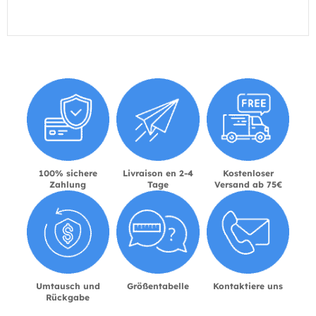
100% sichere
Livraison en 2-4
Kostenloser
Zahlung
Tage
Versand ab 75€
Umtausch und
Größentabelle
Kontaktiere uns
Rückgabe