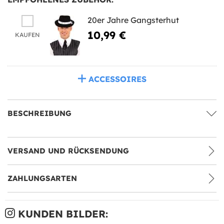
20er Jahre Gangsterhut
10,99 €
KAUFEN
ACCESSOIRES
BESCHREIBUNG
VERSAND UND RÜCKSENDUNG
ZAHLUNGSARTEN
KUNDEN BILDER: