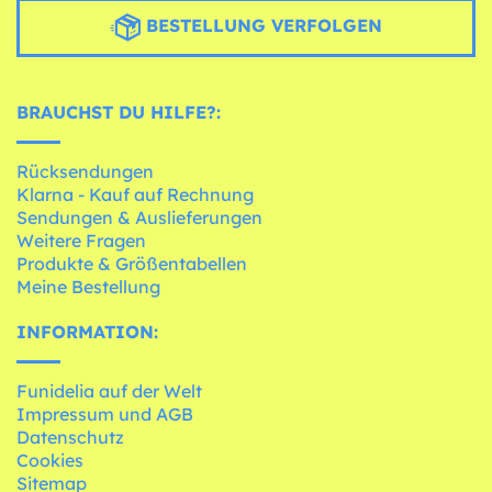
BESTELLUNG VERFOLGEN
BRAUCHST DU HILFE?:
Rücksendungen
Klarna - Kauf auf Rechnung
Sendungen & Auslieferungen
Weitere Fragen
Produkte & Größentabellen
Meine Bestellung
INFORMATION:
Funidelia auf der Welt
Impressum und AGB
Datenschutz
Cookies
Sitemap