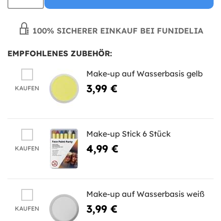
100% SICHERER EINKAUF BEI FUNIDELIA
EMPFOHLENES ZUBEHÖR:
Make-up auf Wasserbasis gelb
3,99 €
KAUFEN
Make-up Stick 6 Stück
4,99 €
KAUFEN
Make-up auf Wasserbasis weiß
3,99 €
KAUFEN