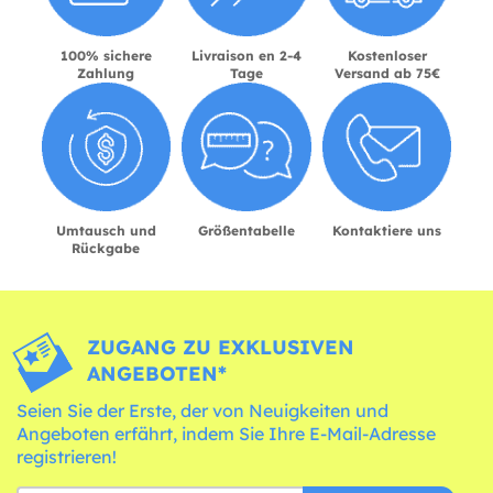
100% sichere
Livraison en 2-4
Kostenloser
Zahlung
Tage
Versand ab 75€
Umtausch und
Größentabelle
Kontaktiere uns
Rückgabe
ZUGANG ZU EXKLUSIVEN
ANGEBOTEN*
Seien Sie der Erste, der von Neuigkeiten und
Angeboten erfährt, indem Sie Ihre E-Mail-Adresse
registrieren!