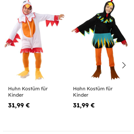
Huhn Kostüm für
Hahn Kostüm für
Kinder
Kinder
31,99 €
31,99 €