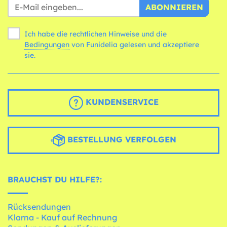
ABONNIEREN
Ich habe die rechtlichen Hinweise und die
Bedingungen
von Funidelia gelesen und akzeptiere
sie.
KUNDENSERVICE
BESTELLUNG VERFOLGEN
BRAUCHST DU HILFE?:
Rücksendungen
Klarna - Kauf auf Rechnung