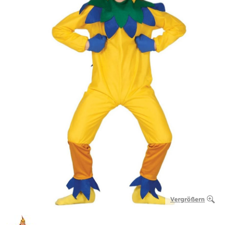
Vergrößern