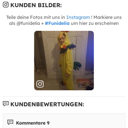
KUNDEN BILDER:
Teile deine Fotos mit uns in
Instagram
! Markiere uns
als @funidelia +
#Funidelia
um hier zu erscheinen
KUNDENBEWERTUNGEN:
Kommentare 9