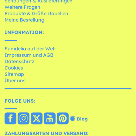
Sendungen & Auslieferungen
Weitere Fragen
Produkte & Größentabellen
Meine Bestellung
INFORMATION:
Funidelia auf der Welt
Impressum und AGB
Datenschutz
Cookies
Sitemap
Über uns
FOLGE UNS:
Blog
ZAHLUNGSARTEN UND VERSAND: