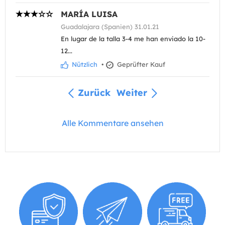
MARÍA LUISA
Guadalajara (Spanien) 31.01.21
En lugar de la talla 3-4 me han enviado la 10-
12...
Nützlich
•
Geprüfter Kauf
Zurück
Weiter
Alle Kommentare ansehen