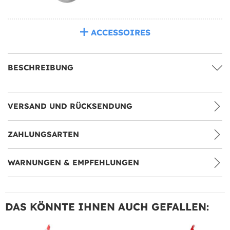
ACCESSOIRES
BESCHREIBUNG
VERSAND UND RÜCKSENDUNG
ZAHLUNGSARTEN
WARNUNGEN & EMPFEHLUNGEN
DAS KÖNNTE IHNEN AUCH GEFALLEN: