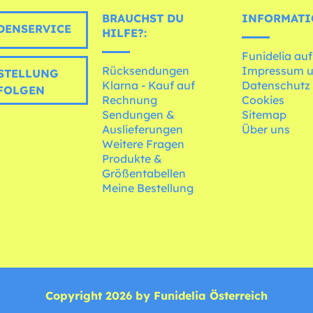
BRAUCHST DU
INFORMATI
ENSERVICE
HILFE?:
Funidelia auf
Rücksendungen
Impressum 
STELLUNG
Klarna - Kauf auf
Datenschutz
FOLGEN
Rechnung
Cookies
Sendungen &
Sitemap
Auslieferungen
Über uns
Weitere Fragen
Produkte &
Größentabellen
Meine Bestellung
Copyright 2026 by Funidelia Österreich