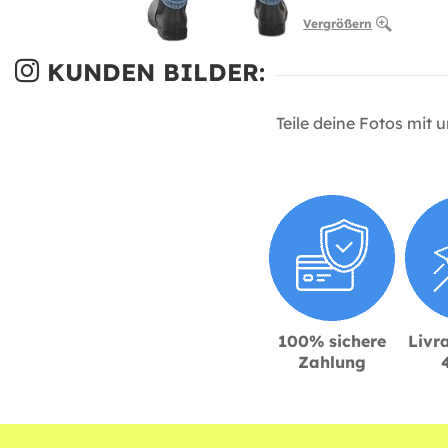
Vergrößern
KUNDEN BILDER:
Teile deine Fotos mit 
100% sichere
Livra
Zahlung