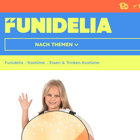
✓ 
NACH THEMEN
Funidelia
Kostüme
Essen & Trinken Kostüme