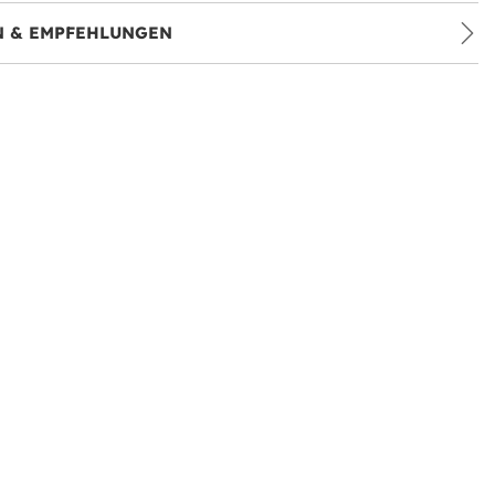
 & EMPFEHLUNGEN