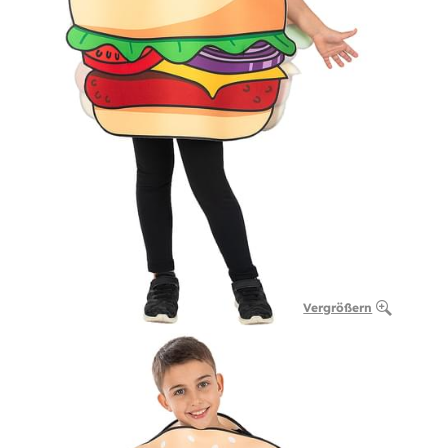
Vergrößern