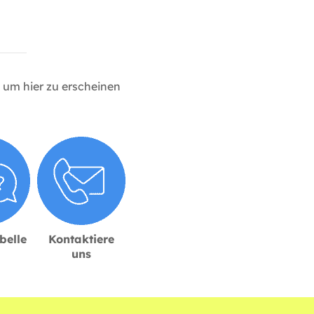
um hier zu erscheinen
belle
Kontaktiere
uns