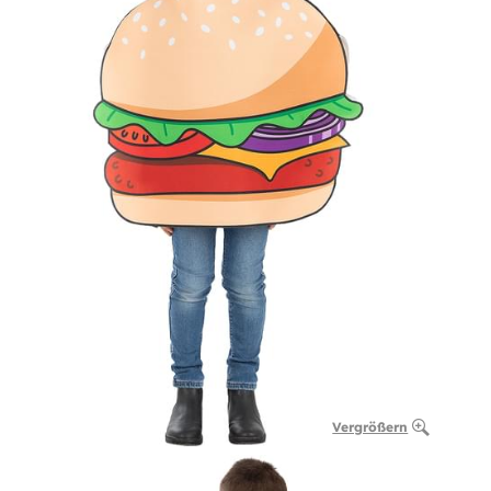
Vergrößern