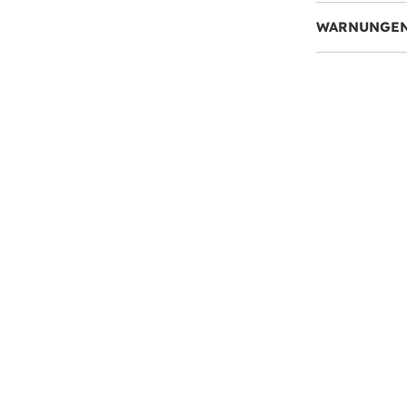
WARNUNGEN