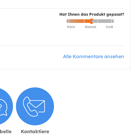
Hat Ihnen das Produkt gepasst?
Alle Kommentare ansehen
belle
Kontaktiere