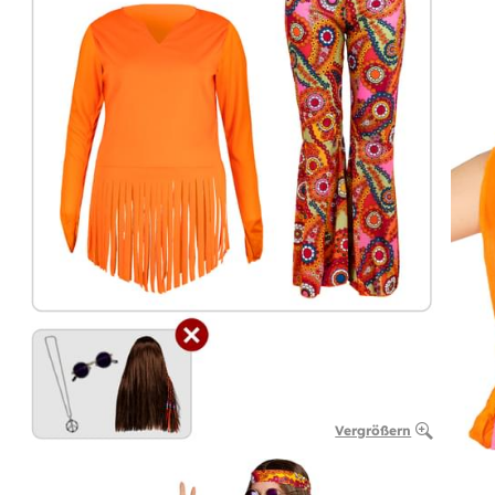
Vergrößern