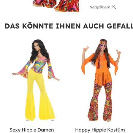
Vergrößern
DAS KÖNNTE IHNEN AUCH GEFALL
Sexy Hippie Damen
Happy Hippie Kostüm