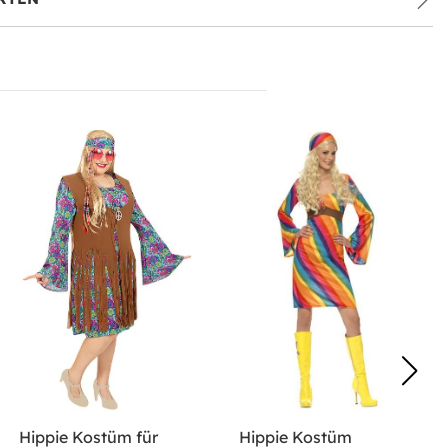
Hippie Kostüm für
Hippie Kostüm