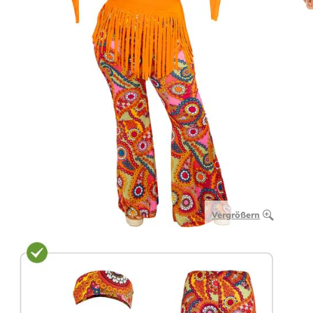
Vergrößern