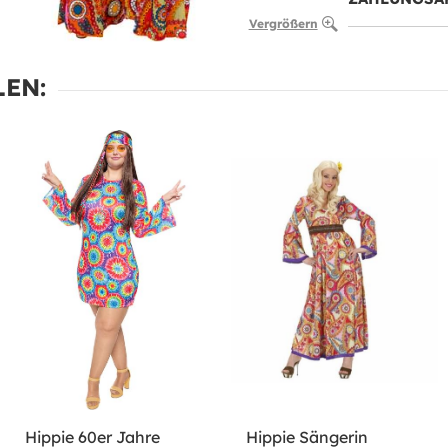
Vergrößern
EN:
Hippie 60er Jahre
Hippie Sängerin