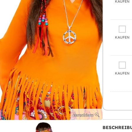
KAUFEN
KAUFEN
KAUFEN
Vergrößern
BESCHREIB