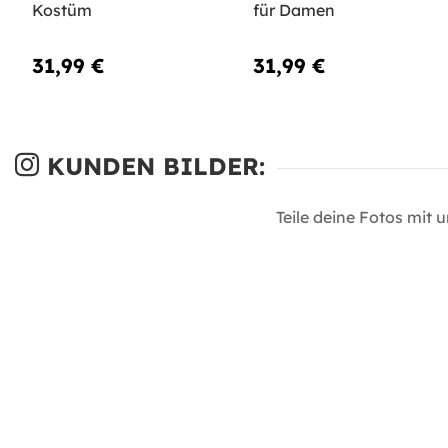
Kostüm
für Damen
31,99 €
31,99 €
KUNDEN BILDER:
Teile deine Fotos mit 