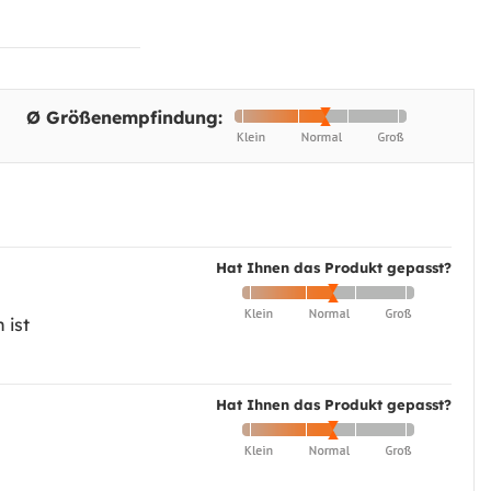
Ø Größenempfindung:
Hat Ihnen das Produkt gepasst?
 ist
Hat Ihnen das Produkt gepasst?