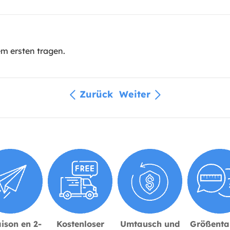
em ersten tragen.
Zurück
Weiter
ison en 2-
Kostenloser
Umtausch und
Größenta