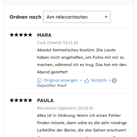
Ordnen nach
MARA
Cork (Irland) 02.11.24
Absolut fantastisches Kostüm. Die Leute
haben mich angehalten, um Fotos mit mir zu
machen, während ich es trug. Das hat mir den
Abend gerettet!
Original anzeigen
•
Nützlich
•
Geprüfter Kauf
PAULA
Barcelona (Spanien) 20.02.25
Alles ist in Ordnung. Wenn ich einen Fehler
finden müsste, dann wäre es die sehr niedrige
Leibhöhe der Beine, die das Gehen erschwert.