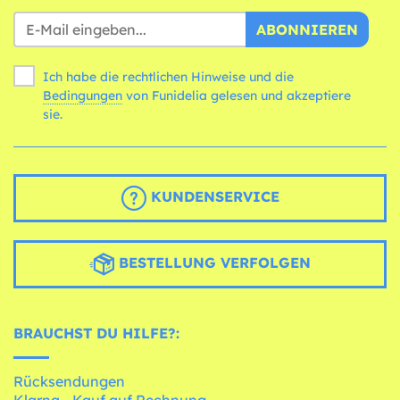
ABONNIEREN
Ich habe die rechtlichen Hinweise und die
Bedingungen
von Funidelia gelesen und akzeptiere
sie.
KUNDENSERVICE
BESTELLUNG VERFOLGEN
BRAUCHST DU HILFE?:
Rücksendungen
Klarna - Kauf auf Rechnung