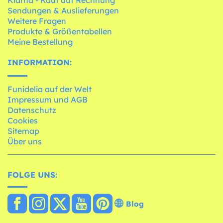
Sendungen & Auslieferungen
Weitere Fragen
Produkte & Größentabellen
Meine Bestellung
INFORMATION:
Funidelia auf der Welt
Impressum und AGB
Datenschutz
Cookies
Sitemap
Über uns
FOLGE UNS:
Blog