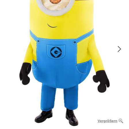
Vergrößern