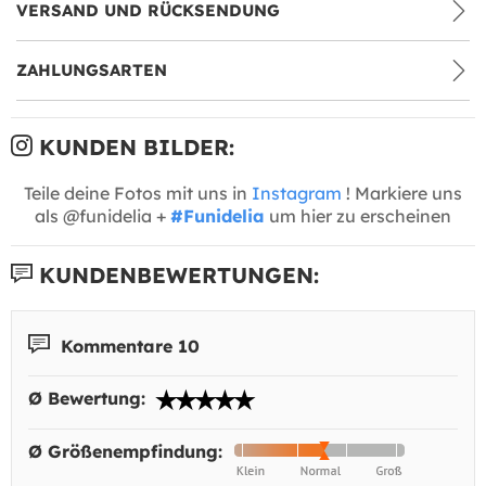
VERSAND UND RÜCKSENDUNG
ZAHLUNGSARTEN
KUNDEN BILDER:
Teile deine Fotos mit uns in
Instagram
! Markiere uns
als @funidelia +
#Funidelia
um hier zu erscheinen
KUNDENBEWERTUNGEN:
Kommentare 10
Ø Bewertung:
Ø Größenempfindung: