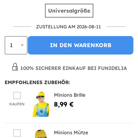
Universalgröße
ZUSTELLUNG AM 2026-08-11
IN DEN WARENKORB
100% SICHERER EINKAUF BEI FUNIDELIA
EMPFOHLENES ZUBEHÖR:
Minions Brille
8,99 €
KAUFEN
Minions Mütze