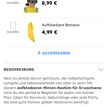
8,99 €
KAUFEN
Aufblasbare Banane
4,99 €
KAUFEN
ACCESSOIRES
BESCHREIBUNG
Hast du jemals davon geträumt, der tollpatschigste,
lustigste und liebenswerteste von allen zu sein? Mit
diesem
aufblasbaren Minion-Kostüm für Erwachsene
wirst du der perfekte Begleiter für jeden verrückten
Plan. Ideal für Karneval, Geburtstage oder jede Party,
die eine gute Portion gelben Wahnsinns benötigt.