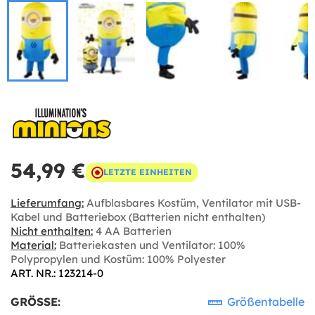
54,99 €
LETZTE EINHEITEN
Lieferumfang:
Aufblasbares Kostüm, Ventilator mit USB-
Kabel und Batteriebox (Batterien nicht enthalten)
Nicht enthalten:
4 AA Batterien
Material:
Batteriekasten und Ventilator: 100%
Polypropylen und Kostüm: 100% Polyester
ART. NR.: 123214-0
GRÖSSE:
Größentabelle