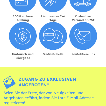
100% sichere
Livraison en 2-4
Kostenloser
Zahlung
Tage
Versand ab 75€
Umtausch und
Größentabelle
Kontaktiere uns
Rückgabe
ZUGANG ZU EXKLUSIVEN
ANGEBOTEN*
Seien Sie der Erste, der von Neuigkeiten und
Angeboten erfährt, indem Sie Ihre E-Mail-Adresse
registrieren!