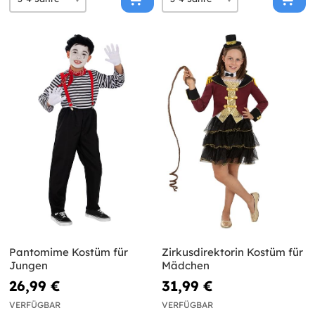
Pantomime Kostüm für
Zirkusdirektorin Kostüm für
Jungen
Mädchen
26,99 €
31,99 €
VERFÜGBAR
VERFÜGBAR