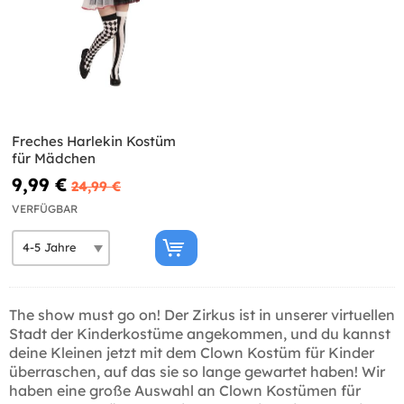
Freches Harlekin Kostüm
für Mädchen
9,99 €
24,99 €
VERFÜGBAR
The show must go on! Der Zirkus ist in unserer virtuellen
Stadt der Kinderkostüme angekommen, und du kannst
deine Kleinen jetzt mit dem Clown Kostüm für Kinder
überraschen, auf das sie so lange gewartet haben! Wir
haben eine große Auswahl an Clown Kostümen für