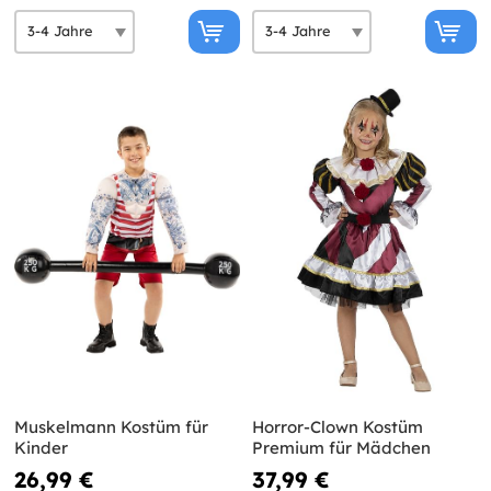
Muskelmann Kostüm für
Horror-Clown Kostüm
Kinder
Premium für Mädchen
26,99 €
37,99 €