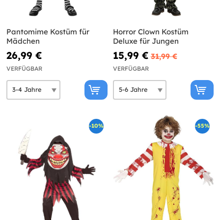
Pantomime Kostüm für
Horror Clown Kostüm
Mädchen
Deluxe für Jungen
26,99 €
15,99 €
31,99 €
VERFÜGBAR
VERFÜGBAR
-10%
-55%