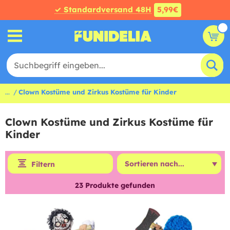
✓ Standardversand 48H
5,99€
...
Clown Kostüme und Zirkus Kostüme für Kinder
Clown Kostüme und Zirkus Kostüme für
Kinder
Filtern
23
Produkte gefunden