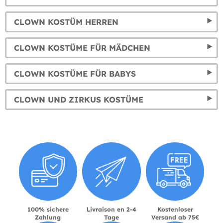
CLOWN KOSTÜM HERREN
CLOWN KOSTÜME FÜR MÄDCHEN
CLOWN KOSTÜME FÜR BABYS
CLOWN UND ZIRKUS KOSTÜME
100% sichere
Livraison en 2-4
Kostenloser
Zahlung
Tage
Versand ab 75€