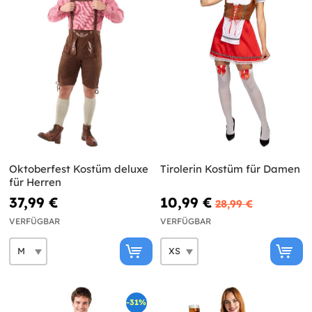
Oktoberfest Kostüm deluxe
Tirolerin Kostüm für Damen
für Herren
37,99 €
10,99 €
28,99 €
VERFÜGBAR
VERFÜGBAR
-31%