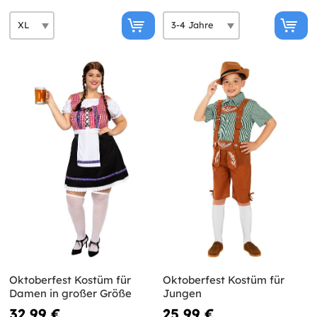
Oktoberfest Kostüm für
Oktoberfest Kostüm für
Damen in großer Größe
Jungen
32,99 €
25,99 €