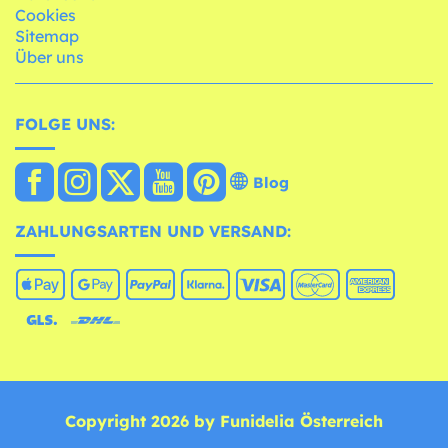
Cookies
Sitemap
Über uns
FOLGE UNS:
Blog
ZAHLUNGSARTEN UND VERSAND:
Copyright 2026 by Funidelia Österreich