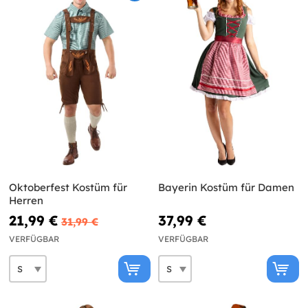
Oktoberfest Kostüm für
Bayerin Kostüm für Damen
Herren
21,99 €
37,99 €
31,99 €
VERFÜGBAR
VERFÜGBAR