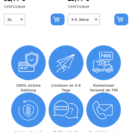
VERFÜGBAR
VERFÜGBAR
100% sichere
Livraison en 2-4
Kostenloser
Zahlung
Tage
Versand ab 75€