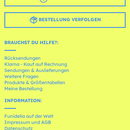
BESTELLUNG VERFOLGEN
BRAUCHST DU HILFE?:
Rücksendungen
Klarna - Kauf auf Rechnung
Sendungen & Auslieferungen
Weitere Fragen
Produkte & Größentabellen
Meine Bestellung
INFORMATION:
Funidelia auf der Welt
Impressum und AGB
Datenschutz