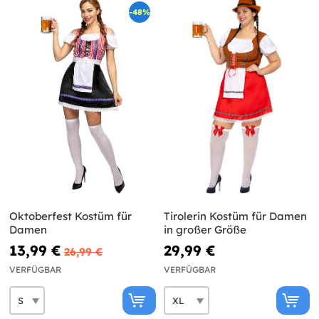
-48%
Oktoberfest Kostüm für
Tirolerin Kostüm für Damen
Damen
in großer Größe
13,99 €
29,99 €
26,99 €
VERFÜGBAR
VERFÜGBAR