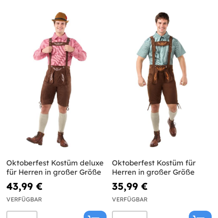
Oktoberfest Kostüm deluxe
Oktoberfest Kostüm für
für Herren in großer Größe
Herren in großer Größe
43,99 €
35,99 €
VERFÜGBAR
VERFÜGBAR