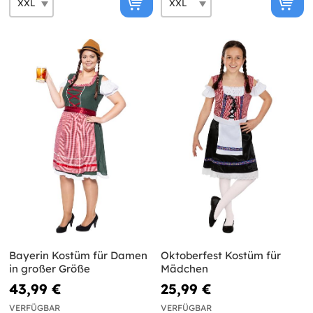
Bayerin Kostüm für Damen
Oktoberfest Kostüm für
in großer Größe
Mädchen
43,99 €
25,99 €
VERFÜGBAR
VERFÜGBAR