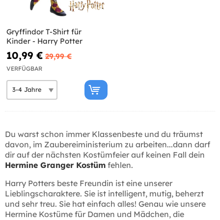
Gryffindor T-Shirt für
Kinder - Harry Potter
10,99 €
29,99 €
VERFÜGBAR
Du warst schon immer Klassenbeste und du träumst
davon, im Zaubereiministerium zu arbeiten...dann darf
dir auf der nächsten Kostümfeier auf keinen Fall dein
Hermine Granger Kostüm
fehlen.
Harry Potters beste Freundin ist eine unserer
Lieblingscharaktere. Sie ist intelligent, mutig, beherzt
und sehr treu. Sie hat einfach alles! Genau wie unsere
Hermine Kostüme für Damen und Mädchen, die