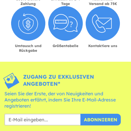
Zahlung
Tage
Versand ab 75€
Umtausch und
Größentabelle
Kontaktiere uns
Rückgabe
ZUGANG ZU EXKLUSIVEN
ANGEBOTEN*
Seien Sie der Erste, der von Neuigkeiten und
Angeboten erfährt, indem Sie Ihre E-Mail-Adresse
registrieren!
ABONNIEREN