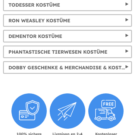
TODESSER KOSTÜME
RON WEASLEY KOSTÜME
DEMENTOR KOSTÜME
PHANTASTISCHE TIERWESEN KOSTÜME
DOBBY GESCHENKE & MERCHANDISE & KOSTÜME
100% sichere
Livraison en 2-4
Kostenloser