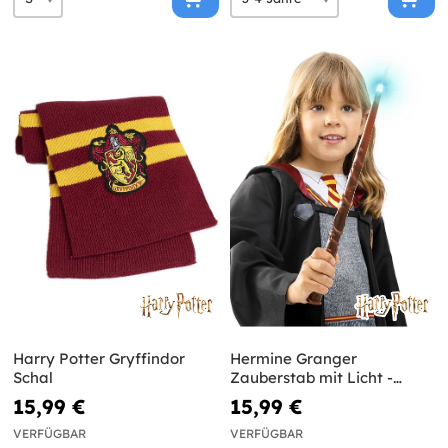
Harry Potter Gryffindor
Hermine Granger
Schal
Zauberstab mit Licht -
Harry Potter
15,99 €
15,99 €
VERFÜGBAR
VERFÜGBAR