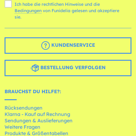
Ich habe die rechtlichen Hinweise und die
Bedingungen
von Funidelia gelesen und akzeptiere
sie.
KUNDENSERVICE
BESTELLUNG VERFOLGEN
BRAUCHST DU HILFE?:
Rücksendungen
Klarna - Kauf auf Rechnung
Sendungen & Auslieferungen
Weitere Fragen
Produkte & Größentabellen