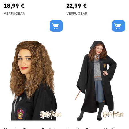
18,99 €
22,99 €
VERFÜGBAR
VERFÜGBAR