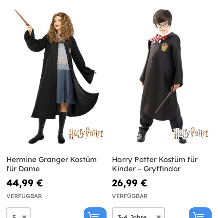
Hermine Granger Kostüm
Harry Potter Kostüm für
für Dame
Kinder – Gryffindor
44,99 €
26,99 €
VERFÜGBAR
VERFÜGBAR