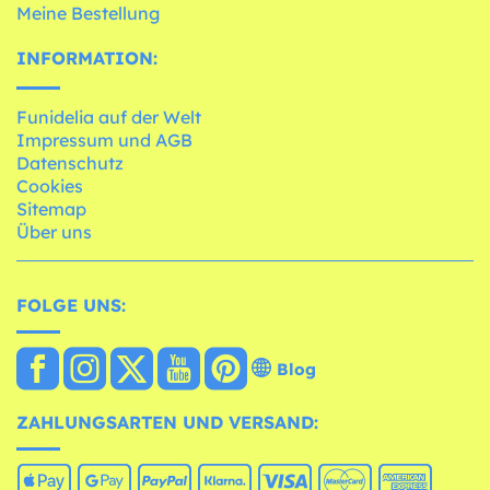
Meine Bestellung
INFORMATION:
Funidelia auf der Welt
Impressum und AGB
Datenschutz
Cookies
Sitemap
Über uns
FOLGE UNS:
Blog
ZAHLUNGSARTEN UND VERSAND: