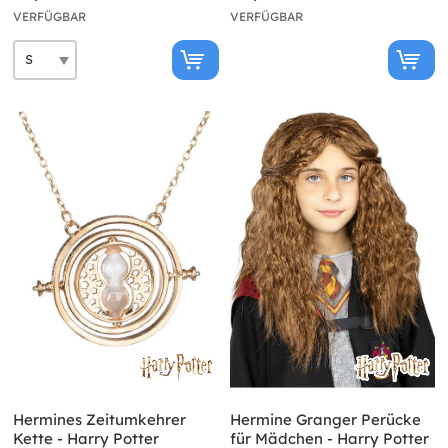
VERFÜGBAR
VERFÜGBAR
Hermines Zeitumkehrer
Hermine Granger Perücke
Kette - Harry Potter
für Mädchen - Harry Potter