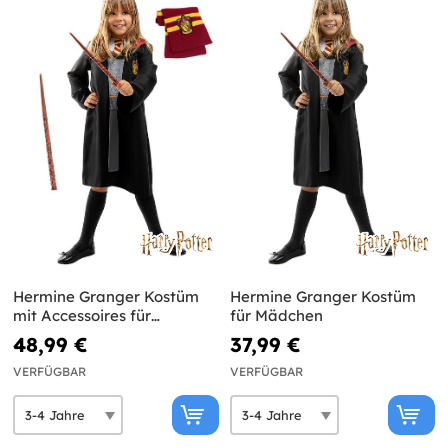
Hermine Granger Kostüm
Hermine Granger Kostüm
mit Accessoires für
für Mädchen
Mädchen
48,99 €
37,99 €
VERFÜGBAR
VERFÜGBAR