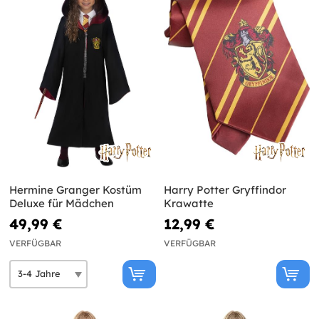
Hermine Granger Kostüm
Harry Potter Gryffindor
Deluxe für Mädchen
Krawatte
49,99 €
12,99 €
VERFÜGBAR
VERFÜGBAR