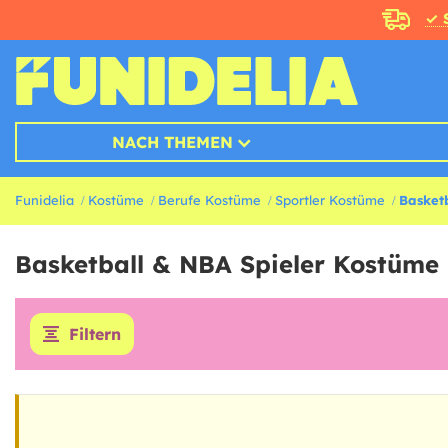
✓ 
NACH THEMEN
Funidelia
Kostüme
Berufe Kostüme
Sportler Kostüme
Basket
Basketball & NBA Spieler Kostüme
Filtern